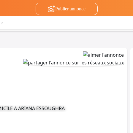
Publier annonce