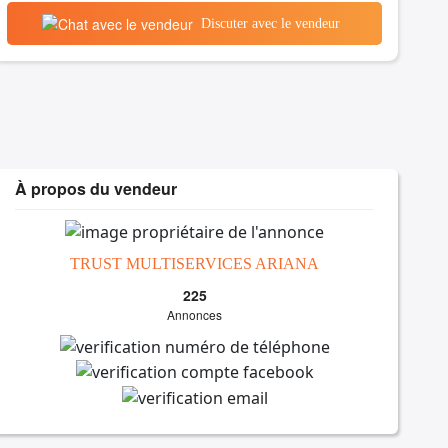
Discuter avec le vendeur
À propos du vendeur
TRUST MULTISERVICES ARIANA
225
Annonces