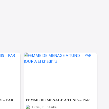
FEMME DE MENAGE A TUNIS – PAR JOUR A Ezzahra
FEMME DE MENAGE A TUNIS – PAR JOUR A El khadhra
Tunis , El Khadra