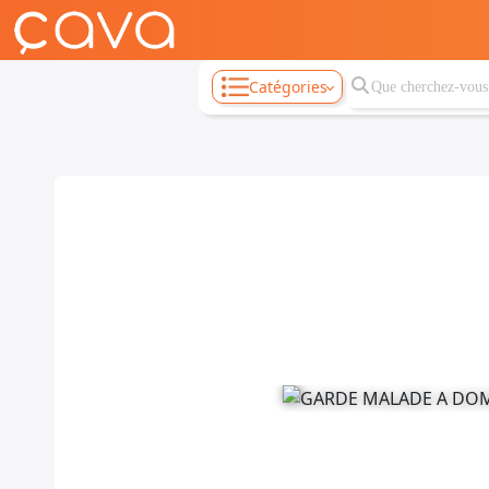
Catégories