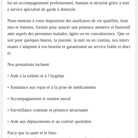
lui un accompagnement professionnel, humain et sécurisé grâce à notr
e service spécialisé de garde à domicile.
Nous mettons à votre disposition des auxiliaires de vie qualifiés, hom
mes et femmes, formés pour assurer une présence attentive et bienveill
ante auprès des personnes malades, âgées ou en convalescence. Que ce
soit pour quelques heures, la journée, la nuit ou en continu, nos interv
enants s’adaptent à vos besoins et garantissent un service fiable et discr
et.
Nos prestations incluent :
• Aide à la toilette et à l’hygiène
• Assistance aux repas et à la prise de médicaments
• Accompagnement et soutien moral
• Surveillance continue et présence sécurisante
• Aide aux déplacements et au confort quotidien
Parce que la santé et le bien-