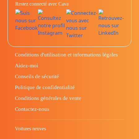
Restez connecté avec Cava
Conditions d'utilisation et informations légales
Aidez-moi
Conseils de sécurité
Politique de confidentialité
Conditions générales de vente
Contactez-nous
Voitures neuves