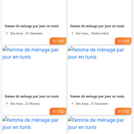
femme de ménage par jour en tunis
femme de ménage par jour en tunis
Ben Arous , El Yasminette
Ben Arous , Medina Jedida
50 TND
50 TND
femme de ménage par jour en tunis
femme de ménage par jour en tunis
Ben Arous , El Mourouj
Ben Arous , El Yasminette
50 TND
50 TND