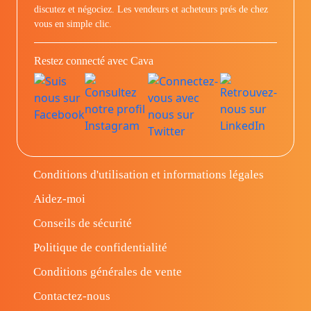
discutez et négociez. Les vendeurs et acheteurs prés de chez
vous en simple clic.
Restez connecté avec Cava
Conditions d'utilisation et informations légales
Aidez-moi
Conseils de sécurité
Politique de confidentialité
Conditions générales de vente
Contactez-nous