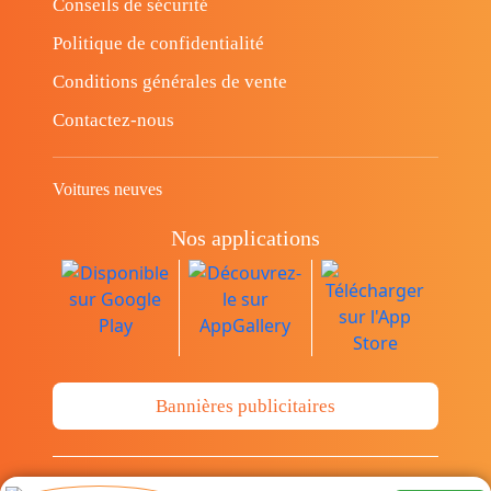
Conseils de sécurité
Politique de confidentialité
Conditions générales de vente
Contactez-nous
Voitures neuves
Nos applications
Bannières publicitaires
© Copyright 2014-2026 Cava.tn Limited Tous