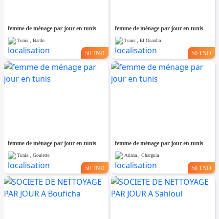
femme de ménage par jour en tunis
femme de ménage par jour en tunis
Tunis , Bardo
Tunis , El Ouardia
50 TND
50 TND
femme de ménage par jour en tunis
femme de ménage par jour en tunis
Tunis , Goulette
Ariana , Charguia
50 TND
50 TND