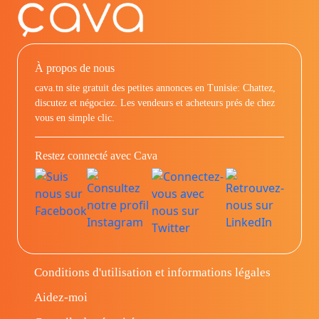
À propos de nous
cava.tn site gratuit des petites annonces en Tunisie: Chattez,
discutez et négociez. Les vendeurs et acheteurs prés de chez
vous en simple clic.
Restez connecté avec Cava
Conditions d'utilisation et informations légales
Aidez-moi