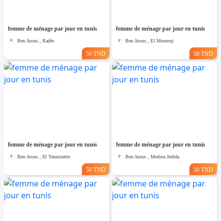
femme de ménage par jour en tunis
femme de ménage par jour en tunis
Ben Arous , Radès
Ben Arous , El Mourouj
50 TND
50 TND
femme de ménage par jour en tunis
femme de ménage par jour en tunis
Ben Arous , El Yasminette
Ben Arous , Medina Jedida
50 TND
50 TND