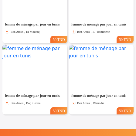
femme de ménage par jour en tunis
femme de ménage par jour en tunis
Ben Arous , El Mourouj
Ben Arous , El Yasminette
50 TND
50 TND
femme de ménage par jour en tunis
femme de ménage par jour en tunis
Ben Arous , Borj Cedria
Ben Arous , Mhamdia
50 TND
50 TND