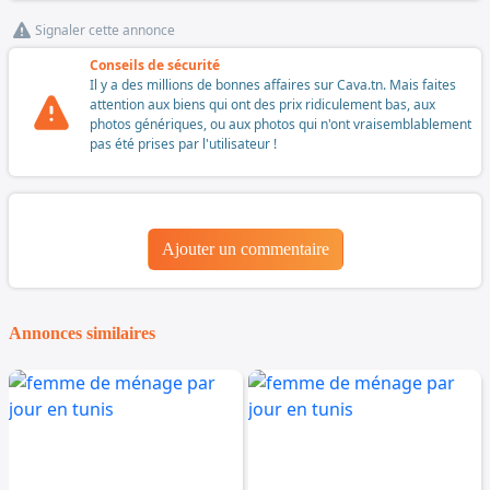
Signaler cette annonce
Conseils de sécurité
Il y a des millions de bonnes affaires sur Cava.tn. Mais faites
attention aux biens qui ont des prix ridiculement bas, aux
photos génériques, ou aux photos qui n'ont vraisemblablement
pas été prises par l'utilisateur !
Ajouter un commentaire
Annonces similaires