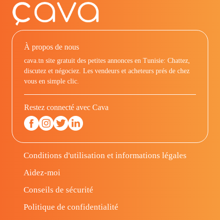
À propos de nous
cava.tn site gratuit des petites annonces en Tunisie: Chattez,
discutez et négociez. Les vendeurs et acheteurs prés de chez
vous en simple clic.
Restez connecté avec Cava
Conditions d'utilisation et informations légales
Aidez-moi
Conseils de sécurité
Politique de confidentialité