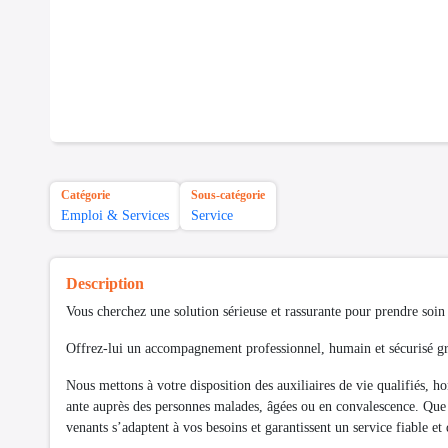
Catégorie
Sous-catégorie
Emploi & Services
Service
Description
Vous cherchez une solution sérieuse et rassurante pour prendre 
Offrez-lui un accompagnement professionnel, humain et sécurisé grâ
Nous mettons à votre disposition des auxiliaires de vie qualifiés, 
ante auprès des personnes malades, âgées ou en convalescence. Que c
venants s’adaptent à vos besoins et garantissent un service fiable et 