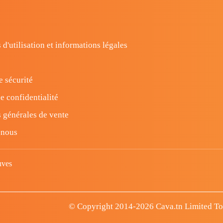
 d'utilisation et informations légales
e sécurité
e confidentialité
 générales de vente
-nous
uves
© Copyright 2014-2026 Cava.tn Limited Tous