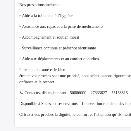
Nos prestations incluent :
• Aide à la toilette et à l’hygiène
• Assistance aux repas et à la prise de médicaments
• Accompagnement et soutien moral
• Surveillance continue et présence sécurisante
• Aide aux déplacements et au confort quotidien
Parce que la santé et le bien-
être de vos proches sont une priorité, nous sélectionnons rigoureuse
onfiance et le respect.
📞 Contactez dès maintenant : 50886000 – 27333627 – 55158815
Disponible à Sousse et ses environs – Intervention rapide et devis p
Offrez à vos proches la dignité, le confort et l’attention qu’ils mér