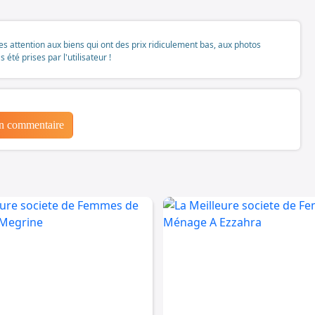
tes attention aux biens qui ont des prix ridiculement bas, aux photos
té prises par l'utilisateur !
un commentaire