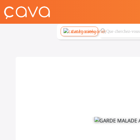
Catégories