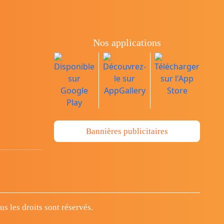
Nos applications
Bannières publicitaires
 les droits sont réservés.