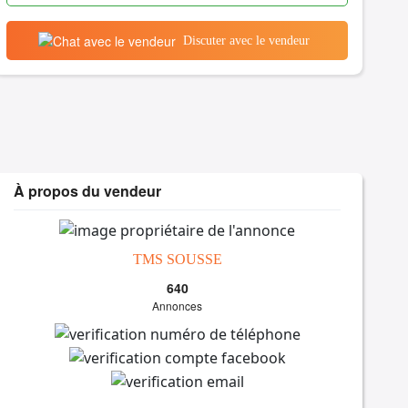
Discuter avec le vendeur
À propos du vendeur
TMS SOUSSE
640
Annonces