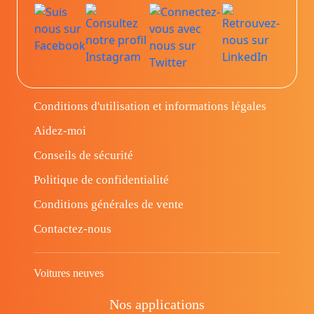
Conditions d'utilisation et informations légales
Aidez-moi
Conseils de sécurité
Politique de confidentialité
Conditions générales de vente
Contactez-nous
Voitures neuves
Nos applications