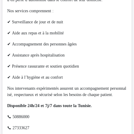
Nos services comprennent :
✔ Surveillance de jour et de nuit
✔ Aide aux repas et à la mobilité
✔ Accompagnement des personnes âgées
✔ Assistance après hospitalisation
✔ Présence rassurante et soutien quotidien
✔ Aide à l’hygiène et au confort
Nos intervenants expérimentés assurent un accompagnement personnal
isé, respectueux et sécurisé selon les besoins de chaque patient.
Disponible 24h/24 et 7j/7 dans toute la Tunisie.
📞 50886000
📞 27333627