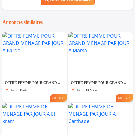
Annonces similaires
OFFRE FEMME POUR GRAND MENAGE PAR JOUR A Bardo
OFFRE FEMME POUR GRAND MENAGE PAR JOUR A Marsa
Tunis , Bardo
Tunis , El Marsa
60 TND
60 TND