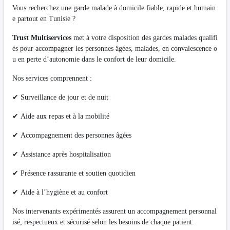
Vous recherchez une garde malade à domicile fiable, rapide et humain
e partout en Tunisie ?
Trust Multiservices
met à votre disposition des gardes malades qualifi
és pour accompagner les personnes âgées, malades, en convalescence o
u en perte d’autonomie dans le confort de leur domicile.
Nos services comprennent :
✔ Surveillance de jour et de nuit
✔ Aide aux repas et à la mobilité
✔ Accompagnement des personnes âgées
✔ Assistance après hospitalisation
✔ Présence rassurante et soutien quotidien
✔ Aide à l’hygiène et au confort
Nos intervenants expérimentés assurent un accompagnement personnal
isé, respectueux et sécurisé selon les besoins de chaque patient.