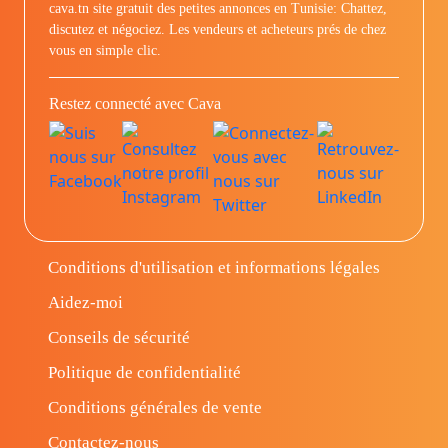
cava.tn site gratuit des petites annonces en Tunisie: Chattez,
discutez et négociez. Les vendeurs et acheteurs prés de chez
vous en simple clic.
Restez connecté avec Cava
Conditions d'utilisation et informations légales
Aidez-moi
Conseils de sécurité
Politique de confidentialité
Conditions générales de vente
Contactez-nous