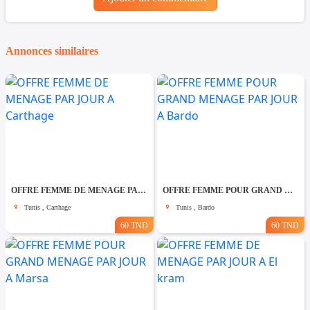
Annonces similaires
OFFRE FEMME DE MENAGE PAR JOUR A Carthage
OFFRE FEMME POUR GRAND MENAGE PAR JOUR A Bardo
Tunis , Carthage
Tunis , Bardo
60 TND
60 TND