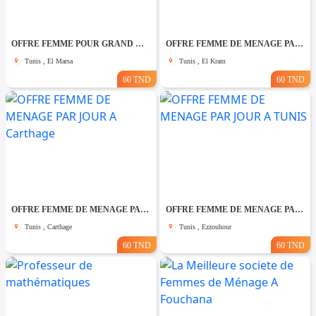
OFFRE FEMME POUR GRAND MENAGE PAR JOUR A Marsa
OFFRE FEMME DE MENAGE PAR JOUR A El kram
Tunis , El Marsa
Tunis , El Kram
60 TND
60 TND
OFFRE FEMME DE MENAGE PAR JOUR A Carthage
OFFRE FEMME DE MENAGE PAR JOUR A TUNIS
Tunis , Carthage
Tunis , Ezzouhour
60 TND
60 TND