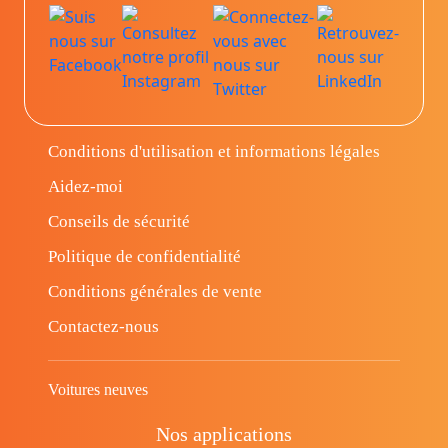
Conditions d'utilisation et informations légales
Aidez-moi
Conseils de sécurité
Politique de confidentialité
Conditions générales de vente
Contactez-nous
Voitures neuves
Nos applications