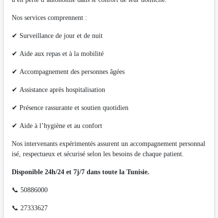
Nos services comprennent :
✔ Surveillance de jour et de nuit
✔ Aide aux repas et à la mobilité
✔ Accompagnement des personnes âgées
✔ Assistance après hospitalisation
✔ Présence rassurante et soutien quotidien
✔ Aide à l’hygiène et au confort
Nos intervenants expérimentés assurent un accompagnement personnal
isé, respectueux et sécurisé selon les besoins de chaque patient.
Disponible 24h/24 et 7j/7 dans toute la Tunisie.
📞 50886000
📞 27333627