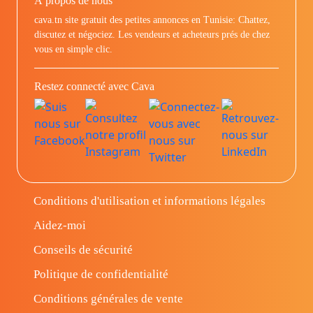
À propos de nous
cava.tn site gratuit des petites annonces en Tunisie: Chattez,
discutez et négociez. Les vendeurs et acheteurs prés de chez
vous en simple clic.
Restez connecté avec Cava
Conditions d'utilisation et informations légales
Aidez-moi
Conseils de sécurité
Politique de confidentialité
Conditions générales de vente