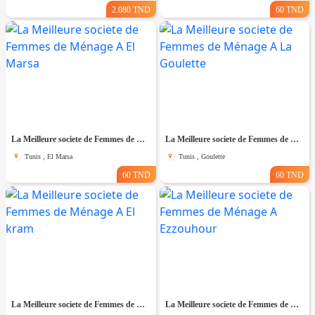
2.080 TND
60 TND
La Meilleure societe de Femmes de Ménage A El Marsa
La Meilleure societe de Femmes de Ménage A La Goulette
Tunis , El Marsa
Tunis , Goulette
60 TND
60 TND
La Meilleure societe de Femmes de Ménage A El kram
La Meilleure societe de Femmes de Ménage A Ezzouhour