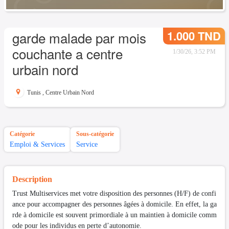
1.000 TND
garde malade par mois
couchante a centre
1/30/26, 3:52 PM
urbain nord
Tunis
,
Centre Urbain Nord
Catégorie
Sous-catégorie
Emploi & Services
Service
Description
Trust Multiservices met votre disposition des personnes (H/F) de confi
ance pour accompagner des personnes âgées à domicile. En effet, la ga
rde à domicile est souvent primordiale à un maintien à domicile comm
ode pour les individus en perte d’autonomie.