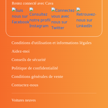
Restez connecté avec Cava
Conditions d'utilisation et informations légales
Aidez-moi
Conseils de sécurité
Politique de confidentialité
Conditions générales de vente
Contactez-nous
Voitures neuves