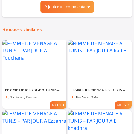
Ajouter un commentaire
Annonces similaires
FEMME DE MENAGE A TUNIS – PAR JOUR A Fouchana
FEMME DE MENAGE A TUNIS – PAR JOUR A Rades
Ben Arous , Fouchana
Ben Arous , Radès
60 TND
60 TND