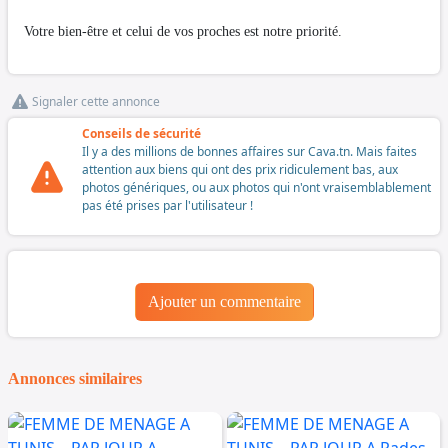
Votre bien-être et celui de vos proches est notre priorité.
Signaler cette annonce
Conseils de sécurité
Il y a des millions de bonnes affaires sur Cava.tn. Mais faites
attention aux biens qui ont des prix ridiculement bas, aux
photos génériques, ou aux photos qui n'ont vraisemblablement
pas été prises par l'utilisateur !
Ajouter un commentaire
Annonces similaires