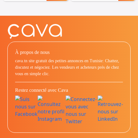
À propos de nous
cava.tn site gratuit des petites annonces en Tunisie: Chattez,
discutez et négociez. Les vendeurs et acheteurs prés de chez
vous en simple clic.
Restez connecté avec Cava