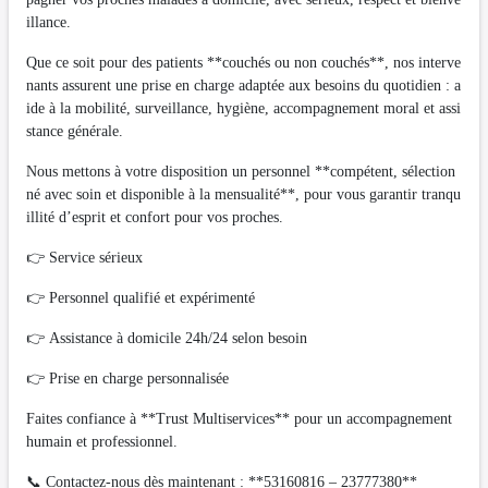
illance.
Que ce soit pour des patients **couchés ou non couchés**, nos interve
nants assurent une prise en charge adaptée aux besoins du quotidien : a
ide à la mobilité, surveillance, hygiène, accompagnement moral et assi
stance générale.
Nous mettons à votre disposition un personnel **compétent, sélection
né avec soin et disponible à la mensualité**, pour vous garantir tranqu
illité d’esprit et confort pour vos proches.
👉 Service sérieux
👉 Personnel qualifié et expérimenté
👉 Assistance à domicile 24h/24 selon besoin
👉 Prise en charge personnalisée
Faites confiance à **Trust Multiservices** pour un accompagnement
humain et professionnel.
📞 Contactez-nous dès maintenant : **53160816 – 23777380**