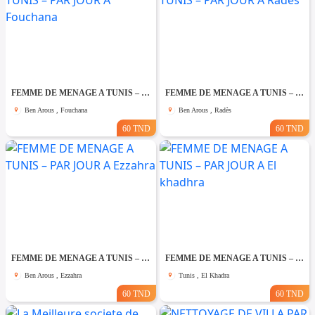
FEMME DE MENAGE A TUNIS – PAR JOUR A Fouchana
FEMME DE MENAGE A TUNIS – PAR JOUR A Rades
Ben Arous , Fouchana
Ben Arous , Radès
60 TND
60 TND
FEMME DE MENAGE A TUNIS – PAR JOUR A Ezzahra
FEMME DE MENAGE A TUNIS – PAR JOUR A El khadhra
Ben Arous , Ezzahra
Tunis , El Khadra
60 TND
60 TND