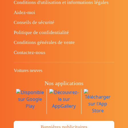
Conditions d'utilisation et informations légales
Aidez-moi
Conseils de sécurité
Politique de confidentialité
Conditions générales de vente
Contactez-nous
Voitures neuves
Nos applications
Bannières publicitaires