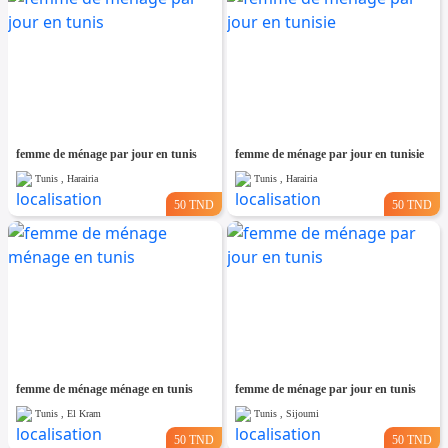
femme de ménage par jour en tunis
femme de ménage par jour en tunisie
Tunis , Harairia
Tunis , Harairia
50 TND
50 TND
femme de ménage ménage en tunis
femme de ménage par jour en tunis
Tunis , El Kram
Tunis , Sijoumi
50 TND
50 TND