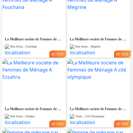
La Meilleure societe de Femmes de Ménage A Fouchana
La Meilleure societe de Femmes de Ménage A Megrine
Ben Arous , Fouchana
Ben Arous , Megrine
60 TND
60 TND
La Meilleure societe de Femmes de Ménage A Ezzahra
La Meilleure societe de Femmes de Ménage A cité olympique
Ben Arous , Ezzahra
Tunis , Cité Olympique
60 TND
60 TND