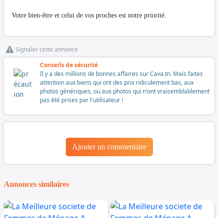
Votre bien-être et celui de vos proches est notre priorité.
Signaler cette annonce
Conseils de sécurité
Il y a des millions de bonnes affaires sur Cava.tn. Mais faites
attention aux biens qui ont des prix ridiculement bas, aux
photos génériques, ou aux photos qui n'ont vraisemblablement
pas été prises par l'utilisateur !
Ajouter un commentaire
Annonces similaires