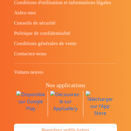
Conditions d'utilisation et informations légales
Aidez-moi
Conseils de sécurité
Politique de confidentialité
Conditions générales de vente
Contactez-nous
Voitures neuves
Nos applications
Bannières publicitaires