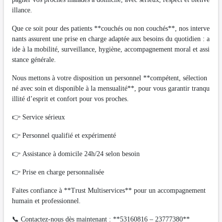
illance.
Que ce soit pour des patients **couchés ou non couchés**, nos interve
nants assurent une prise en charge adaptée aux besoins du quotidien : a
ide à la mobilité, surveillance, hygiène, accompagnement moral et assi
stance générale.
Nous mettons à votre disposition un personnel **compétent, sélection
né avec soin et disponible à la mensualité**, pour vous garantir tranqu
illité d’esprit et confort pour vos proches.
👉 Service sérieux
👉 Personnel qualifié et expérimenté
👉 Assistance à domicile 24h/24 selon besoin
👉 Prise en charge personnalisée
Faites confiance à **Trust Multiservices** pour un accompagnement
humain et professionnel.
📞 Contactez-nous dès maintenant : **53160816 – 23777380**