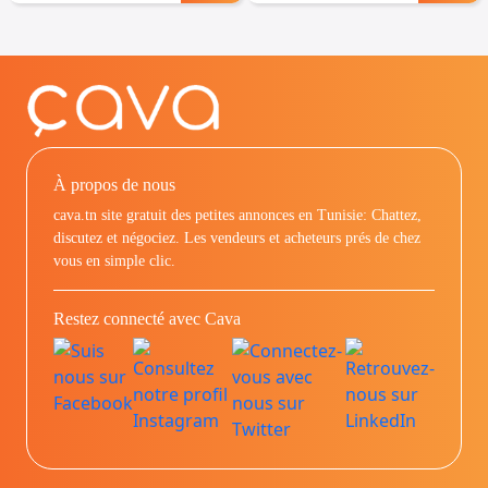
À propos de nous
cava.tn site gratuit des petites annonces en Tunisie: Chattez,
discutez et négociez. Les vendeurs et acheteurs prés de chez
vous en simple clic.
Restez connecté avec Cava