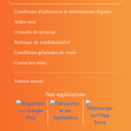
Conditions d'utilisation et informations légales
Aidez-moi
Conseils de sécurité
Politique de confidentialité
Conditions générales de vente
Contactez-nous
Voitures neuves
Nos applications