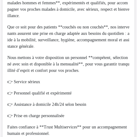
malades hommes et femmes**, expérimentés et qualifiés, pour accom
pagner vos proches malades à domicile, avec sérieux, respect et bienve
illance.
Que ce soit pour des patients **couchés ou non couchés**, nos interve
nants assurent une prise en charge adaptée aux besoins du quotidien : a
ide à la mobilité, surveillance, hygiène, accompagnement moral et assi
stance générale.
Nous mettons à votre disposition un personnel **compétent, sélection
né avec soin et disponible à la mensualité**, pour vous garantir tranqu
illité d’esprit et confort pour vos proches.
👉 Service sérieux
👉 Personnel qualifié et expérimenté
👉 Assistance à domicile 24h/24 selon besoin
👉 Prise en charge personnalisée
Faites confiance à **Trust Multiservices** pour un accompagnement
humain et professionnel.