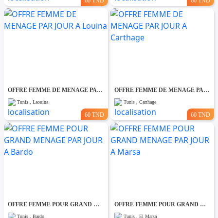
60 TND
60 TND
OFFRE FEMME DE MENAGE PAR JOUR A Louina
OFFRE FEMME DE MENAGE PAR JOUR A Carthage
Tunis , Laouina
Tunis , Carthage
60 TND
60 TND
OFFRE FEMME POUR GRAND MENAGE PAR JOUR A Bardo
OFFRE FEMME POUR GRAND MENAGE PAR JOUR A Marsa
Tunis , Bardo
Tunis , El Marsa