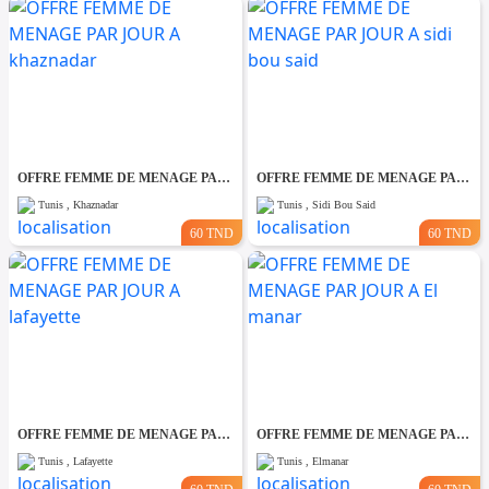
OFFRE FEMME DE MENAGE PAR JOUR A khaznadar
OFFRE FEMME DE MENAGE PAR JOUR A sidi bou said
Tunis , Khaznadar
Tunis , Sidi Bou Said
60 TND
60 TND
OFFRE FEMME DE MENAGE PAR JOUR A lafayette
OFFRE FEMME DE MENAGE PAR JOUR A El manar
Tunis , Lafayette
Tunis , Elmanar