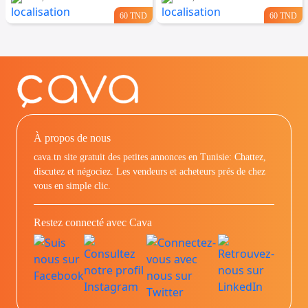
60 TND
60 TND
À propos de nous
cava.tn site gratuit des petites annonces en Tunisie: Chattez,
discutez et négociez. Les vendeurs et acheteurs prés de chez
vous en simple clic.
Restez connecté avec Cava