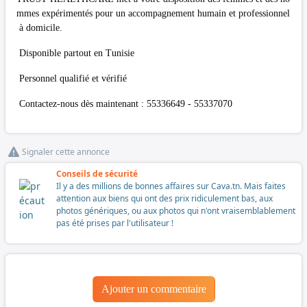
mmes expérimentés pour un accompagnement humain et professionnel
à domicile.
Disponible partout en Tunisie
Personnel qualifié et vérifié
Contactez-nous dès maintenant : 55336649 - 55337070
Signaler cette annonce
Conseils de sécurité
Il y a des millions de bonnes affaires sur Cava.tn. Mais faites
attention aux biens qui ont des prix ridiculement bas, aux
photos génériques, ou aux photos qui n'ont vraisemblablement
pas été prises par l'utilisateur !
Ajouter un commentaire