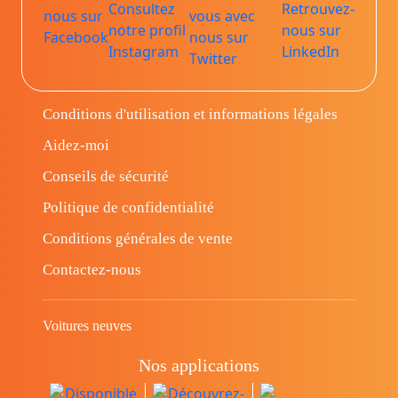
Conditions d'utilisation et informations légales
Aidez-moi
Conseils de sécurité
Politique de confidentialité
Conditions générales de vente
Contactez-nous
Voitures neuves
Nos applications