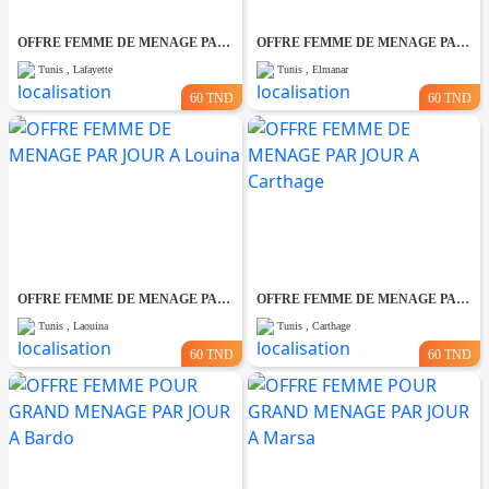
OFFRE FEMME DE MENAGE PAR JOUR A lafayette
OFFRE FEMME DE MENAGE PAR JOUR A El manar
Tunis , Lafayette
Tunis , Elmanar
60 TND
60 TND
OFFRE FEMME DE MENAGE PAR JOUR A Louina
OFFRE FEMME DE MENAGE PAR JOUR A Carthage
Tunis , Laouina
Tunis , Carthage
60 TND
60 TND