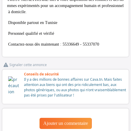
mmes expérimentés pour un accompagnement humain et professionnel
à domicile.
Disponible partout en Tunisie
Personnel qualifié et vérifié
Contactez-nous dès maintenant : 55336649 - 55337070
Signaler cette annonce
Conseils de sécurité
Il y a des millions de bonnes affaires sur Cava.tn. Mais faites
attention aux biens qui ont des prix ridiculement bas, aux
photos génériques, ou aux photos qui n'ont vraisemblablement
pas été prises par l'utilisateur !
Ajouter un commentaire