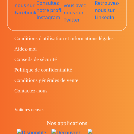
Conditions d'utilisation et informations légales
Aidez-moi
Conseils de sécurité
Politique de confidentialité
Conditions générales de vente
Contactez-nous
Voitures neuves
Nos applications