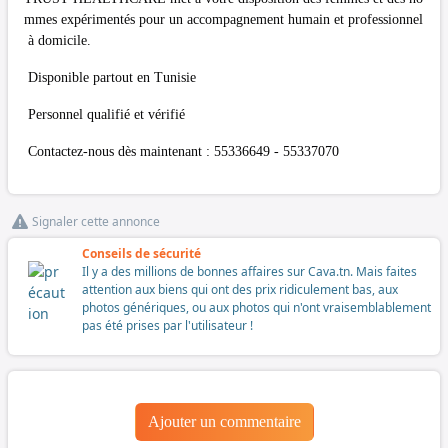
mmes expérimentés pour un accompagnement humain et professionnel
à domicile.
Disponible partout en Tunisie
Personnel qualifié et vérifié
Contactez-nous dès maintenant : 55336649 - 55337070
Signaler cette annonce
Conseils de sécurité
Il y a des millions de bonnes affaires sur Cava.tn. Mais faites
attention aux biens qui ont des prix ridiculement bas, aux
photos génériques, ou aux photos qui n'ont vraisemblablement
pas été prises par l'utilisateur !
Ajouter un commentaire