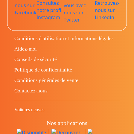
Conditions d'utilisation et informations légales
Aidez-moi
Conseils de sécurité
Politique de confidentialité
Conditions générales de vente
Contactez-nous
Voitures neuves
Nos applications