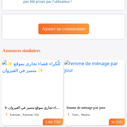
pas été prises par l'utilisateur !
Ajouter un commentaire
Annonces similaires
✨ للّكراء فضاء تجاري بموقع متميز في القيروان ✨
femme de ménage par jour
Kairouan , Kairouan ville
Tunis , Harairia
3.500 TND
50 TND