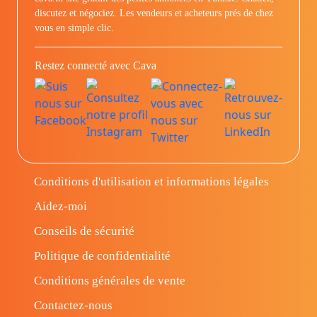
discutez et négociez. Les vendeurs et acheteurs prés de chez
vous en simple clic.
Restez connecté avec Cava
Conditions d'utilisation et informations légales
Aidez-moi
Conseils de sécurité
Politique de confidentialité
Conditions générales de vente
Contactez-nous