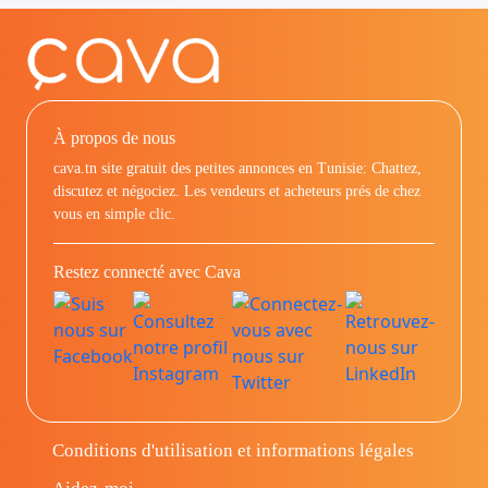
À propos de nous
cava.tn site gratuit des petites annonces en Tunisie: Chattez,
discutez et négociez. Les vendeurs et acheteurs prés de chez
vous en simple clic.
Restez connecté avec Cava
Conditions d'utilisation et informations légales