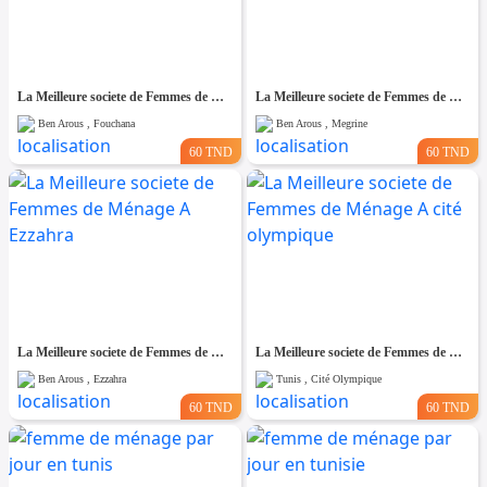
La Meilleure societe de Femmes de Ménage A Fouchana
La Meilleure societe de Femmes de Ménage A Megrine
Ben Arous , Fouchana
Ben Arous , Megrine
60 TND
60 TND
La Meilleure societe de Femmes de Ménage A Ezzahra
La Meilleure societe de Femmes de Ménage A cité olympique
Ben Arous , Ezzahra
Tunis , Cité Olympique
60 TND
60 TND