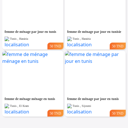
femme de ménage par jour en tunis
femme de ménage par jour en tunisie
Tunis , Harairia
Tunis , Harairia
50 TND
50 TND
femme de ménage ménage en tunis
femme de ménage par jour en tunis
Tunis , El Kram
Tunis , Sijoumi
50 TND
50 TND