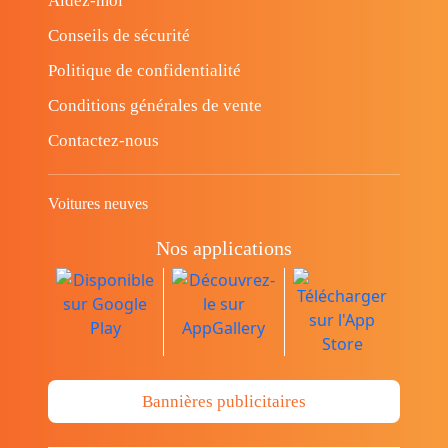
Aidez-moi
Conseils de sécurité
Politique de confidentialité
Conditions générales de vente
Contactez-nous
Voitures neuves
Nos applications
Bannières publicitaires