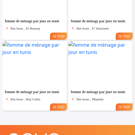
femme de ménage par jour en tunis
femme de ménage par jour en tunis
Ben Arous , El Mourouj
Ben Arous , El Yasminette
50 TND
50 TND
femme de ménage par jour en tunis
femme de ménage par jour en tunis
Ben Arous , Borj Cedria
Ben Arous , Mhamdia
50 TND
50 TND