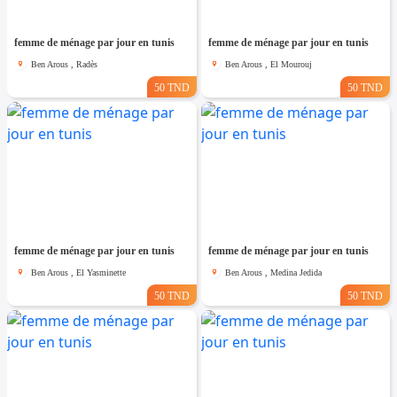
femme de ménage par jour en tunis
femme de ménage par jour en tunis
Ben Arous , Radès
Ben Arous , El Mourouj
50 TND
50 TND
femme de ménage par jour en tunis
femme de ménage par jour en tunis
Ben Arous , El Yasminette
Ben Arous , Medina Jedida
50 TND
50 TND