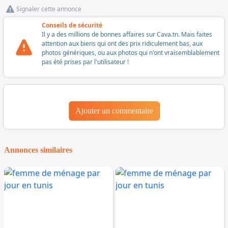
Signaler cette annonce
Conseils de sécurité
Il y a des millions de bonnes affaires sur Cava.tn. Mais faites
attention aux biens qui ont des prix ridiculement bas, aux
photos génériques, ou aux photos qui n'ont vraisemblablement
pas été prises par l'utilisateur !
Ajouter un commentaire
Annonces similaires