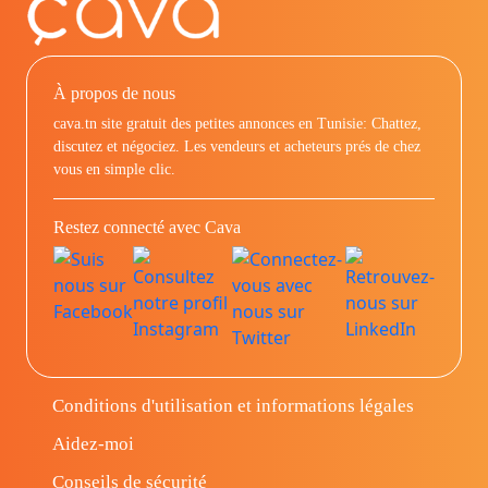
À propos de nous
cava.tn site gratuit des petites annonces en Tunisie: Chattez,
discutez et négociez. Les vendeurs et acheteurs prés de chez
vous en simple clic.
Restez connecté avec Cava
Conditions d'utilisation et informations légales
Aidez-moi
Conseils de sécurité