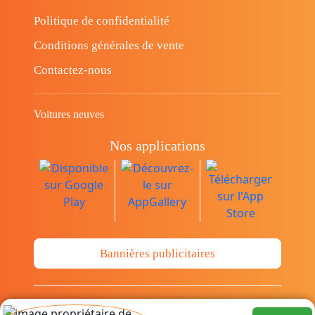
Politique de confidentialité
Conditions générales de vente
Contactez-nous
Voitures neuves
Nos applications
Bannières publicitaires
© Copyright 2014-2026 Cava.tn Limited Tous