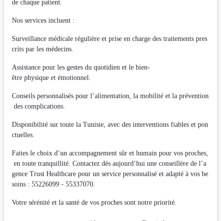
de chaque patient.
Nos services incluent :
Surveillance médicale régulière et prise en charge des traitements pres
crits par les médecins.
Assistance pour les gestes du quotidien et le bien-
être physique et émotionnel.
Conseils personnalisés pour l’alimentation, la mobilité et la prévention
des complications.
Disponibilité sur toute la Tunisie, avec des interventions fiables et pon
ctuelles.
Faites le choix d’un accompagnement sûr et humain pour vos proches,
en toute tranquillité. Contactez dès aujourd’hui une conseillère de l’a
gence Trust Healthcare pour un service personnalisé et adapté à vos be
soins : 55226099 - 55337070.
Votre sérénité et la santé de vos proches sont notre priorité.