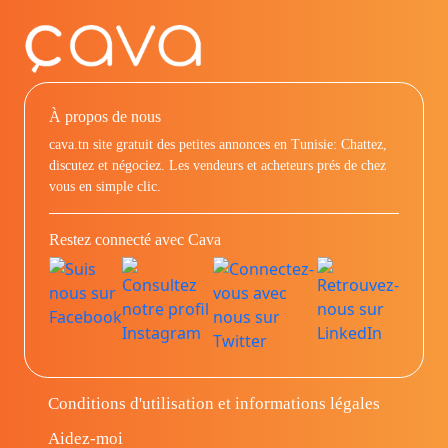
À propos de nous
cava.tn site gratuit des petites annonces en Tunisie: Chattez,
discutez et négociez. Les vendeurs et acheteurs prés de chez
vous en simple clic.
Restez connecté avec Cava
Conditions d'utilisation et informations légales
Aidez-moi