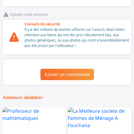
Signaler cette annonce
Conseils de sécurité
Il y a des millions de bonnes affaires sur Cava.tn. Mais faites
attention aux biens qui ont des prix ridiculement bas, aux
photos génériques, ou aux photos qui n'ont vraisemblablement
pas été prises par l'utilisateur !
Ajouter un commentaire
Annonces similaires