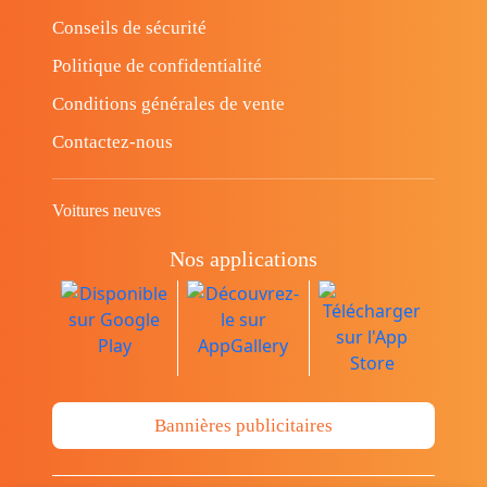
Conseils de sécurité
Politique de confidentialité
Conditions générales de vente
Contactez-nous
Voitures neuves
Nos applications
Bannières publicitaires