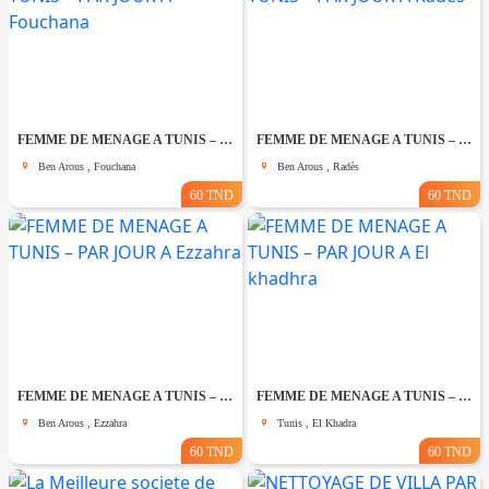
FEMME DE MENAGE A TUNIS – PAR JOUR A Fouchana
FEMME DE MENAGE A TUNIS – PAR JOUR A Rades
Ben Arous , Fouchana
Ben Arous , Radès
60 TND
60 TND
FEMME DE MENAGE A TUNIS – PAR JOUR A Ezzahra
FEMME DE MENAGE A TUNIS – PAR JOUR A El khadhra
Ben Arous , Ezzahra
Tunis , El Khadra
60 TND
60 TND