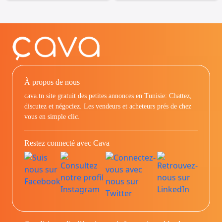
À propos de nous
cava.tn site gratuit des petites annonces en Tunisie: Chattez,
discutez et négociez. Les vendeurs et acheteurs prés de chez
vous en simple clic.
Restez connecté avec Cava