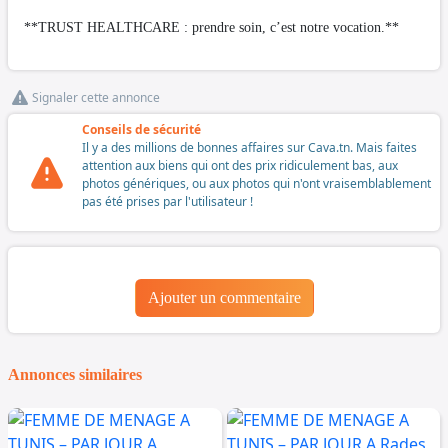
**TRUST HEALTHCARE : prendre soin, c’est notre vocation.**
Signaler cette annonce
Conseils de sécurité
Il y a des millions de bonnes affaires sur Cava.tn. Mais faites
attention aux biens qui ont des prix ridiculement bas, aux
photos génériques, ou aux photos qui n'ont vraisemblablement
pas été prises par l'utilisateur !
Ajouter un commentaire
Annonces similaires