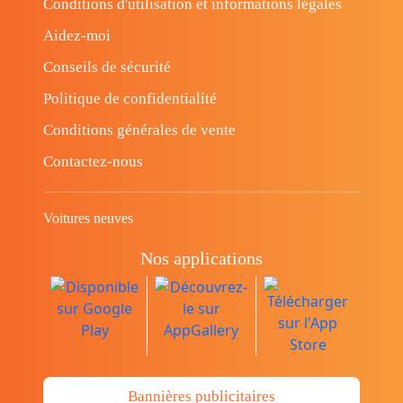
Conditions d'utilisation et informations légales
Aidez-moi
Conseils de sécurité
Politique de confidentialité
Conditions générales de vente
Contactez-nous
Voitures neuves
Nos applications
Bannières publicitaires