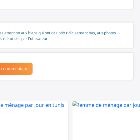
tes attention aux biens qui ont des prix ridiculement bas, aux photos
té prises par l'utilisateur !
un commentaire