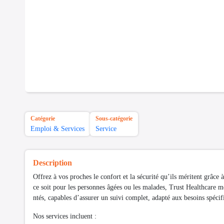
Catégorie
Sous-catégorie
Emploi & Services
Service
Description
Offrez à vos proches le confort et la sécurité qu’ils méritent grâ
ce soit pour les personnes âgées ou les malades, Trust Healthcare m
ntés, capables d’assurer un suivi complet, adapté aux besoins spécif
Nos services incluent :