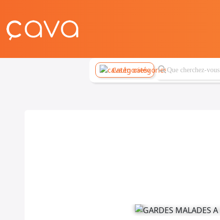
Catégories