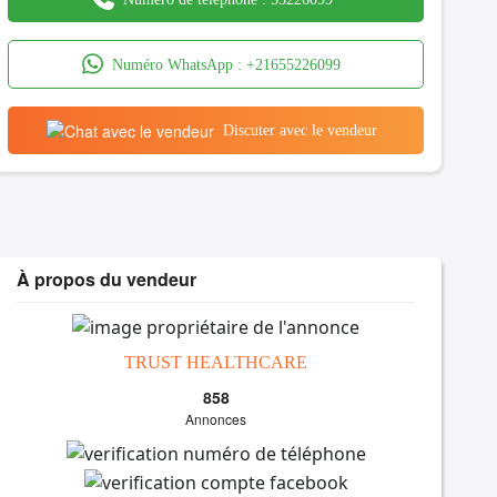
Numéro WhatsApp :
+21655226099
Discuter avec le vendeur
À propos du vendeur
TRUST HEALTHCARE
858
Annonces