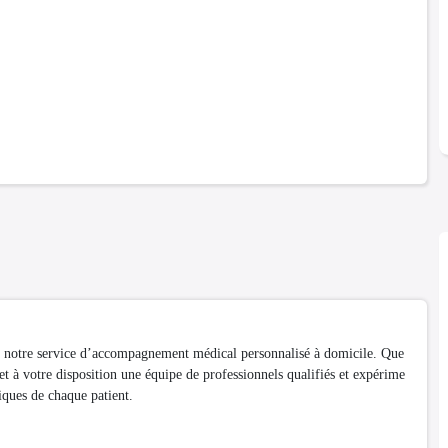
ce à notre service d’accompagnement médical personnalisé à domicile. Que
et à votre disposition une équipe de professionnels qualifiés et expérime
iques de chaque patient.