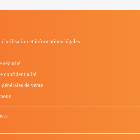
 d'utilisation et informations légales
e sécurité
e confidentialité
 générales de vente
-nous
uves