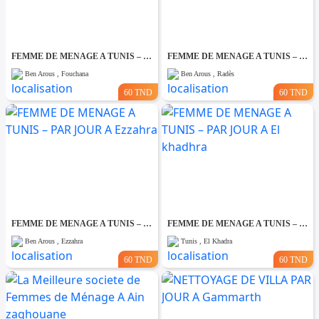
FEMME DE MENAGE A TUNIS – PAR JOUR A Fouchana
FEMME DE MENAGE A TUNIS – PAR JOUR A Rades
Ben Arous , Fouchana
Ben Arous , Radès
60 TND
60 TND
FEMME DE MENAGE A TUNIS – PAR JOUR A Ezzahra
FEMME DE MENAGE A TUNIS – PAR JOUR A El khadhra
Ben Arous , Ezzahra
Tunis , El Khadra
60 TND
60 TND