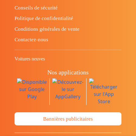
Conseils de sécurité
Politique de confidentialité
Conditions générales de vente
Contactez-nous
Voitures neuves
Nos applications
Bannières publicitaires