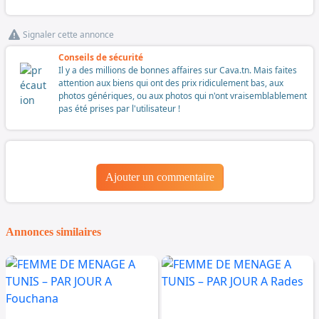
Signaler cette annonce
Conseils de sécurité
Il y a des millions de bonnes affaires sur Cava.tn. Mais faites
attention aux biens qui ont des prix ridiculement bas, aux
photos génériques, ou aux photos qui n'ont vraisemblablement
pas été prises par l'utilisateur !
Ajouter un commentaire
Annonces similaires