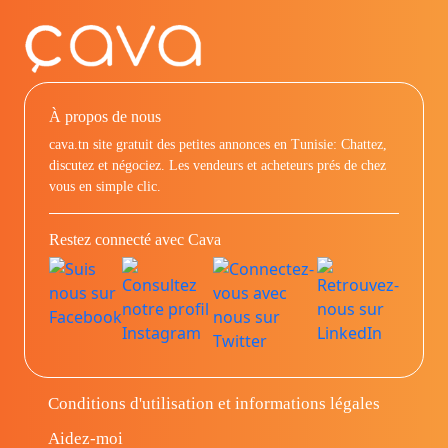
À propos de nous
cava.tn site gratuit des petites annonces en Tunisie: Chattez,
discutez et négociez. Les vendeurs et acheteurs prés de chez
vous en simple clic.
Restez connecté avec Cava
Conditions d'utilisation et informations légales
Aidez-moi