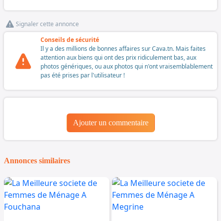
Signaler cette annonce
Conseils de sécurité
Il y a des millions de bonnes affaires sur Cava.tn. Mais faites
attention aux biens qui ont des prix ridiculement bas, aux
photos génériques, ou aux photos qui n'ont vraisemblablement
pas été prises par l'utilisateur !
Ajouter un commentaire
Annonces similaires