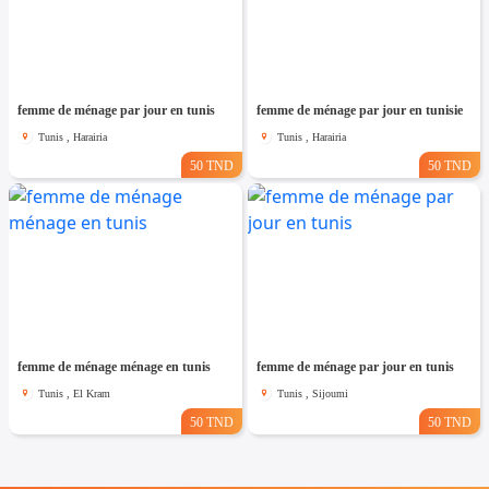
femme de ménage par jour en tunis
femme de ménage par jour en tunisie
Tunis , Harairia
Tunis , Harairia
50 TND
50 TND
femme de ménage ménage en tunis
femme de ménage par jour en tunis
Tunis , El Kram
Tunis , Sijoumi
50 TND
50 TND