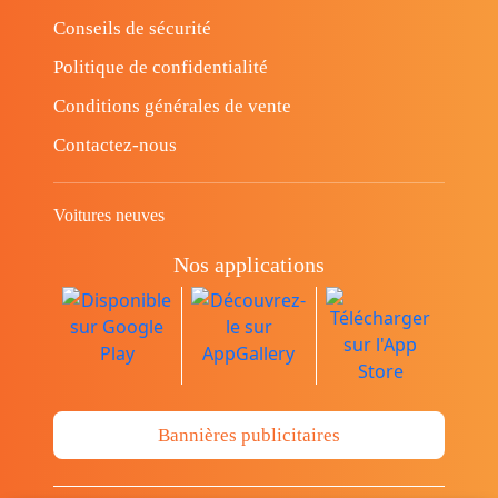
Conseils de sécurité
Politique de confidentialité
Conditions générales de vente
Contactez-nous
Voitures neuves
Nos applications
Bannières publicitaires