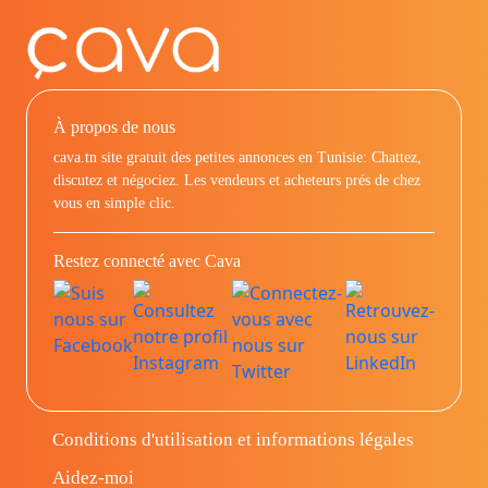
À propos de nous
cava.tn site gratuit des petites annonces en Tunisie: Chattez,
discutez et négociez. Les vendeurs et acheteurs prés de chez
vous en simple clic.
Restez connecté avec Cava
Conditions d'utilisation et informations légales
Aidez-moi