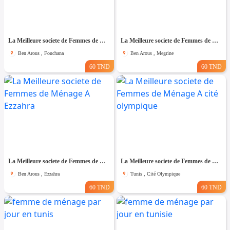
La Meilleure societe de Femmes de Ménage A Fouchana
La Meilleure societe de Femmes de Ménage A Megrine
Ben Arous , Fouchana
Ben Arous , Megrine
60 TND
60 TND
La Meilleure societe de Femmes de Ménage A Ezzahra
La Meilleure societe de Femmes de Ménage A cité olympique
Ben Arous , Ezzahra
Tunis , Cité Olympique
60 TND
60 TND