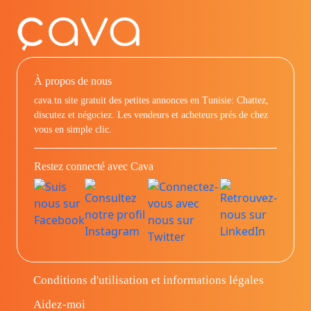
À propos de nous
cava.tn site gratuit des petites annonces en Tunisie: Chattez,
discutez et négociez. Les vendeurs et acheteurs prés de chez
vous en simple clic.
Restez connecté avec Cava
Conditions d'utilisation et informations légales
Aidez-moi