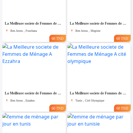
La Meilleure societe de Femmes de Ménage A Fouchana
La Meilleure societe de Femmes de Ménage A Megrine
Ben Arous , Fouchana
Ben Arous , Megrine
60 TND
60 TND
La Meilleure societe de Femmes de Ménage A Ezzahra
La Meilleure societe de Femmes de Ménage A cité olympique
Ben Arous , Ezzahra
Tunis , Cité Olympique
60 TND
60 TND