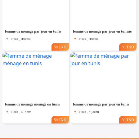
femme de ménage par jour en tunis
femme de ménage par jour en tunisie
Tunis , Harairia
Tunis , Harairia
50 TND
50 TND
femme de ménage ménage en tunis
femme de ménage par jour en tunis
Tunis , El Kram
Tunis , Sijoumi
50 TND
50 TND