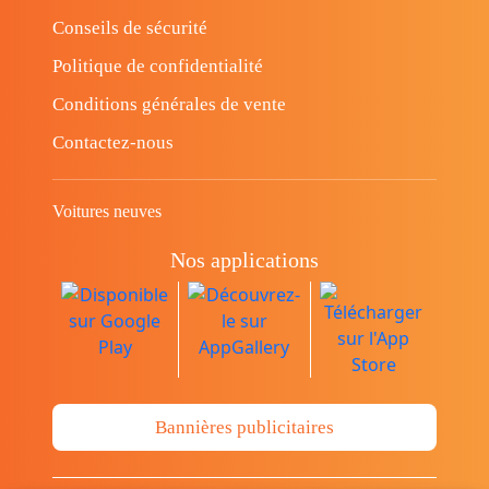
Conseils de sécurité
Politique de confidentialité
Conditions générales de vente
Contactez-nous
Voitures neuves
Nos applications
Bannières publicitaires