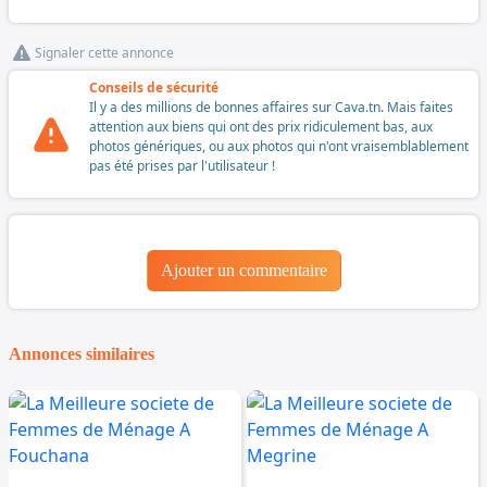
Signaler cette annonce
Conseils de sécurité
Il y a des millions de bonnes affaires sur Cava.tn. Mais faites
attention aux biens qui ont des prix ridiculement bas, aux
photos génériques, ou aux photos qui n'ont vraisemblablement
pas été prises par l'utilisateur !
Ajouter un commentaire
Annonces similaires