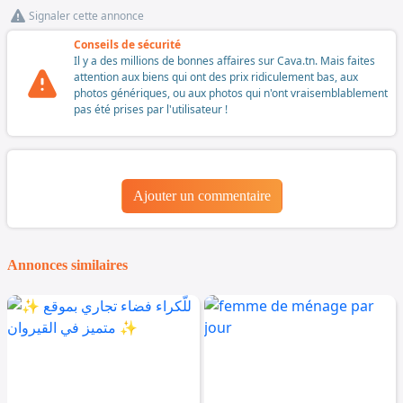
Signaler cette annonce
Conseils de sécurité
Il y a des millions de bonnes affaires sur Cava.tn. Mais faites
attention aux biens qui ont des prix ridiculement bas, aux
photos génériques, ou aux photos qui n'ont vraisemblablement
pas été prises par l'utilisateur !
Ajouter un commentaire
Annonces similaires