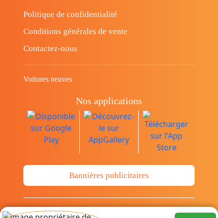
Politique de confidentialité
Conditions générales de vente
Contactez-nous
Voitures neuves
Nos applications
Bannières publicitaires
© Copyright 2014-2026 Cava.tn Limited Tous