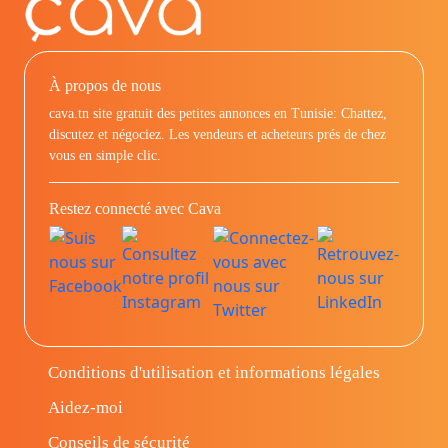
À propos de nous
cava.tn site gratuit des petites annonces en Tunisie: Chattez,
discutez et négociez. Les vendeurs et acheteurs prés de chez
vous en simple clic.
Restez connecté avec Cava
Conditions d'utilisation et informations légales
Aidez-moi
Conseils de sécurité