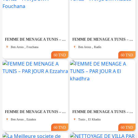
FEMME DE MENAGE A TUNIS – PAR JOUR A Fouchana
FEMME DE MENAGE A TUNIS – PAR JOUR A Rades
Ben Arous , Fouchana
Ben Arous , Radès
60 TND
60 TND
FEMME DE MENAGE A TUNIS – PAR JOUR A Ezzahra
FEMME DE MENAGE A TUNIS – PAR JOUR A El khadhra
Ben Arous , Ezzahra
Tunis , El Khadra
60 TND
60 TND