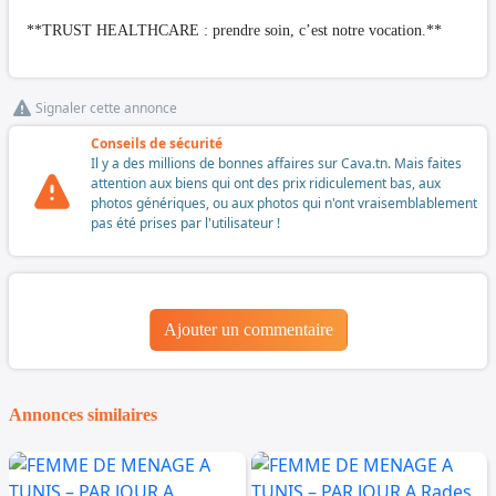
**TRUST HEALTHCARE : prendre soin, c’est notre vocation.**
Signaler cette annonce
Conseils de sécurité
Il y a des millions de bonnes affaires sur Cava.tn. Mais faites
attention aux biens qui ont des prix ridiculement bas, aux
photos génériques, ou aux photos qui n'ont vraisemblablement
pas été prises par l'utilisateur !
Ajouter un commentaire
Annonces similaires