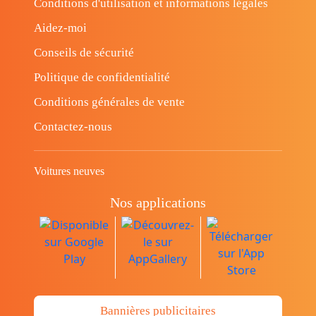
Conditions d'utilisation et informations légales
Aidez-moi
Conseils de sécurité
Politique de confidentialité
Conditions générales de vente
Contactez-nous
Voitures neuves
Nos applications
Bannières publicitaires