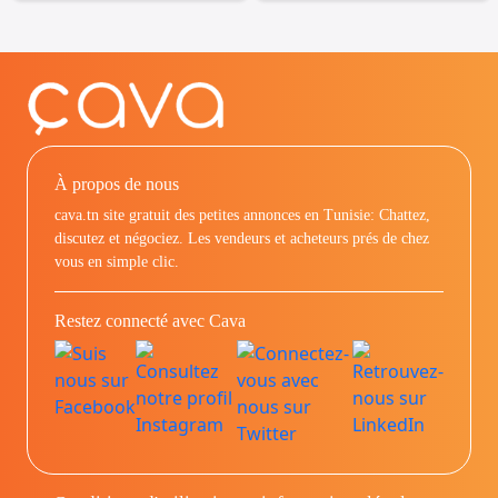
À propos de nous
cava.tn site gratuit des petites annonces en Tunisie: Chattez,
discutez et négociez. Les vendeurs et acheteurs prés de chez
vous en simple clic.
Restez connecté avec Cava