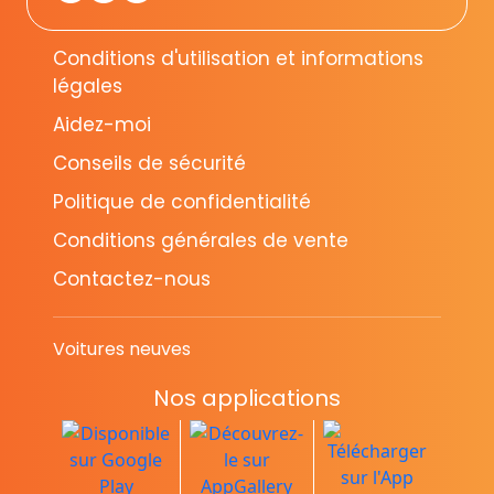
Conditions d'utilisation et informations
légales
Aidez-moi
Conseils de sécurité
Politique de confidentialité
Conditions générales de vente
Contactez-nous
Voitures neuves
Nos applications