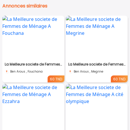
Annonces similaires
La Meilleure societe de Femmes de Ménage A Fouchana
La Meilleure societe de Femmes de Ménage A Megrine
Ben Arous , Fouchana
Ben Arous , Megrine
60 TND
60 TND