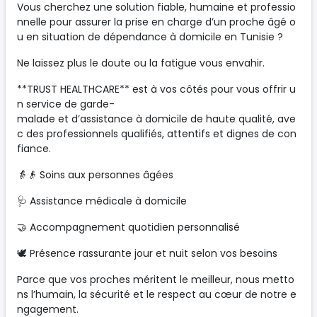
Vous cherchez une solution fiable, humaine et professio
nnelle pour assurer la prise en charge d’un proche âgé o
u en situation de dépendance à domicile en Tunisie ?
Ne laissez plus le doute ou la fatigue vous envahir.
**TRUST HEALTHCARE** est à vos côtés pour vous offrir u
n service de garde-
malade et d’assistance à domicile de haute qualité, ave
c des professionnels qualifiés, attentifs et dignes de con
fiance.
👵👴 Soins aux personnes âgées
🩺 Assistance médicale à domicile
🤝 Accompagnement quotidien personnalisé
🕊️ Présence rassurante jour et nuit selon vos besoins
Parce que vos proches méritent le meilleur, nous metto
ns l’humain, la sécurité et le respect au cœur de notre e
ngagement.