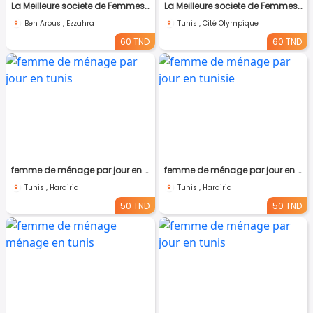
La Meilleure societe de Femmes de Ménage A Ezzahra
La Meilleure societe de Femmes de Ménage A cité olympique
Ben Arous , Ezzahra
Tunis , Cité Olympique
60 TND
60 TND
femme de ménage par jour en tunis
femme de ménage par jour en tunisie
Tunis , Harairia
Tunis , Harairia
50 TND
50 TND