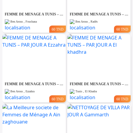
FEMME DE MENAGE A TUNIS – PAR JOUR A Fouchana
FEMME DE MENAGE A TUNIS – PAR JOUR A Rades
Ben Arous , Fouchana
Ben Arous , Radès
60 TND
60 TND
FEMME DE MENAGE A TUNIS – PAR JOUR A Ezzahra
FEMME DE MENAGE A TUNIS – PAR JOUR A El khadhra
Ben Arous , Ezzahra
Tunis , El Khadra
60 TND
60 TND