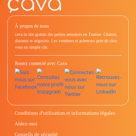
À propos de nous
cava.tn site gratuit des petites annonces en Tunisie: Chattez,
discutez et négociez. Les vendeurs et acheteurs prés de chez
vous en simple clic.
Restez connecté avec Cava
Conditions d'utilisation et informations légales
Aidez-moi
Conseils de sécurité