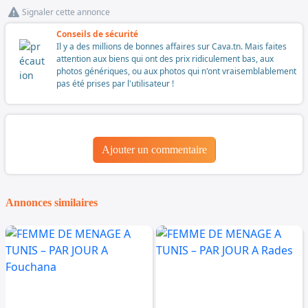
Signaler cette annonce
Conseils de sécurité
Il y a des millions de bonnes affaires sur Cava.tn. Mais faites
attention aux biens qui ont des prix ridiculement bas, aux
photos génériques, ou aux photos qui n'ont vraisemblablement
pas été prises par l'utilisateur !
Ajouter un commentaire
Annonces similaires