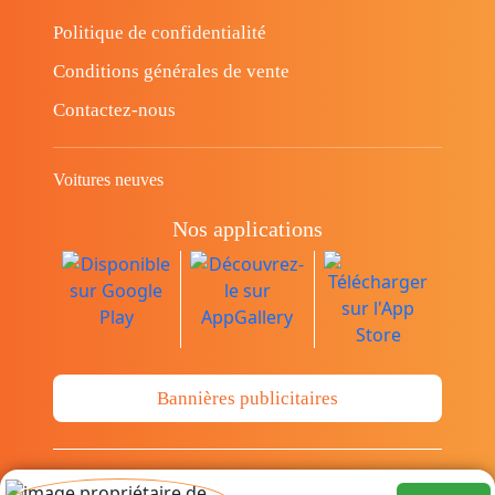
Politique de confidentialité
Conditions générales de vente
Contactez-nous
Voitures neuves
Nos applications
Bannières publicitaires
© Copyright 2014-2026 Cava.tn Limited Tous