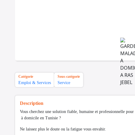
Catégorie
Sous-catégorie
Emploi & Services
Service
Description
Vous cherchez une solution fiable, humaine et professionnelle pour 
à domicile en Tunisie ?
Ne laissez plus le doute ou la fatigue vous envahir.