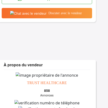
Discuter avec le vendeur
À propos du vendeur
TRUST HEALTHCARE
858
Annonces