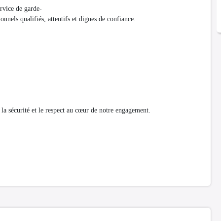
vice de garde-
onnels qualifiés, attentifs et dignes de confiance.
la sécurité et le respect au cœur de notre engagement.