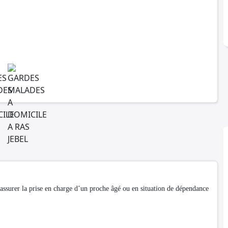
assurer la prise en charge d’un proche âgé ou en situation de dépendance