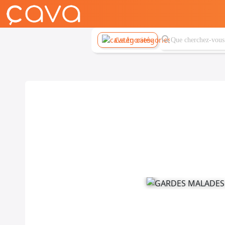
Catégories