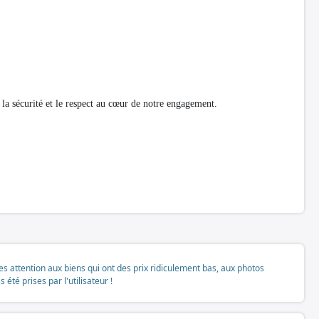
la sécurité et le respect au cœur de notre engagement.
tes attention aux biens qui ont des prix ridiculement bas, aux photos
té prises par l'utilisateur !