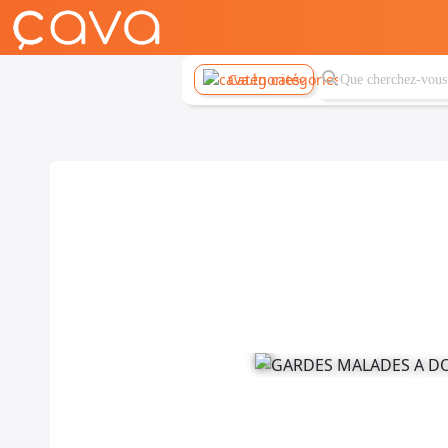
Catégories