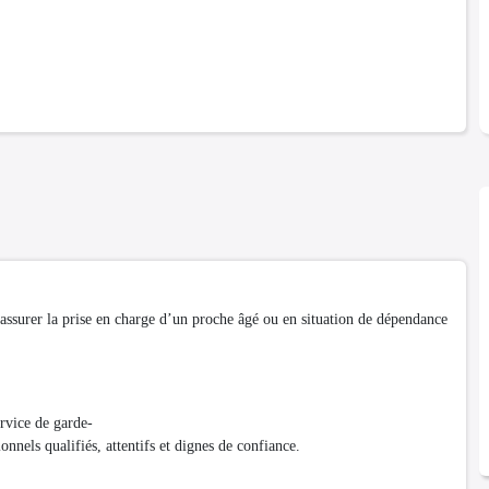
assurer la prise en charge d’un proche âgé ou en situation de dépendance
vice de garde-
onnels qualifiés, attentifs et dignes de confiance.