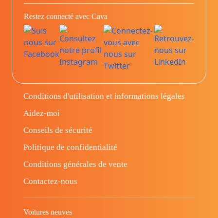
Restez connecté avec Cava
Conditions d'utilisation et informations légales
Aidez-moi
Conseils de sécurité
Politique de confidentialité
Conditions générales de vente
Contactez-nous
Voitures neuves