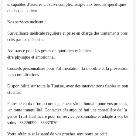
s, capables d’assurer un suivi complet, adapté aux besoins spécifiques
de chaque patient.
Nos services incluent :
Surveillance médicale régulière et prise en charge des traitements pres
crits par les médecins.
Assistance pour les gestes du quotidien et le bien-
être physique et émotionnel.
Conseils personnalisés pour l’alimentation, la mobilité et la prévention
des complications.
Disponibilité sur toute la Tunisie, avec des interventions fiables et pon
ctuelles.
Faites le choix d’un accompagnement sûr et humain pour vos proches,
en toute tranquillité. Contactez dès aujourd’hui une conseillère de l’a
gence Trust Healthcare pour un service personnalisé et adapté à vos be
soins : 55226099 - 55337070.
Votre sérénité et la santé de vos proches sont notre priorité.