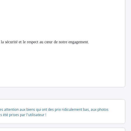
la sécurité et le respect au cœur de notre engagement.
tes attention aux biens qui ont des prix ridiculement bas, aux photos
té prises par l'utilisateur !