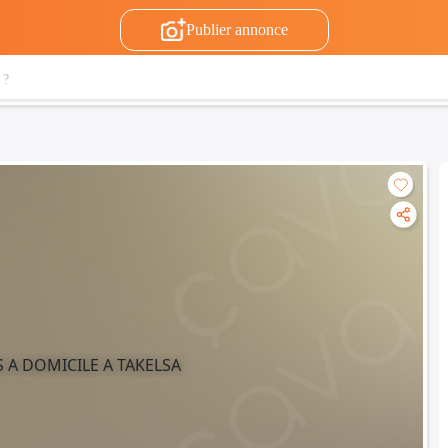
Publier annonce