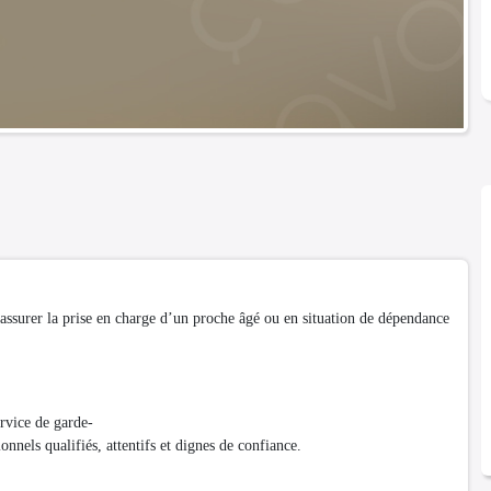
assurer la prise en charge d’un proche âgé ou en situation de dépendance
vice de garde-
onnels qualifiés, attentifs et dignes de confiance.