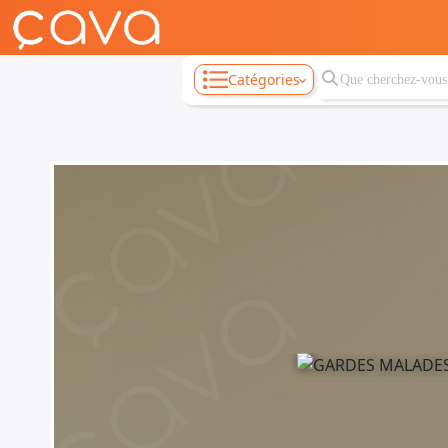
Catégories