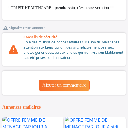
**TRUST HEALTHCARE : prendre soin, c’est notre vocation.**
Signaler cette annonce
Conseils de sécurité
Il y a des millions de bonnes affaires sur Cava.tn. Mais faites
attention aux biens qui ont des prix ridiculement bas, aux
photos génériques, ou aux photos qui n'ont vraisemblablement
pas été prises par l'utilisateur !
Ajouter un commentaire
Annonces similaires