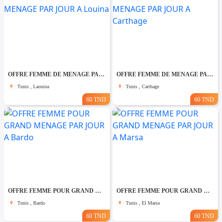
OFFRE FEMME DE MENAGE PAR JOUR A Louina
OFFRE FEMME DE MENAGE PAR JOUR A Carthage
Tunis , Laouina
Tunis , Carthage
60 TND
60 TND
OFFRE FEMME POUR GRAND MENAGE PAR JOUR A Bardo
OFFRE FEMME POUR GRAND MENAGE PAR JOUR A Marsa
Tunis , Bardo
Tunis , El Marsa
60 TND
60 TND