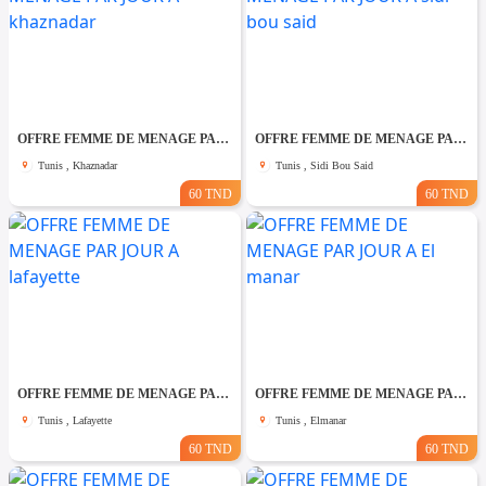
OFFRE FEMME DE MENAGE PAR JOUR A khaznadar
OFFRE FEMME DE MENAGE PAR JOUR A sidi bou said
Tunis , Khaznadar
Tunis , Sidi Bou Said
60 TND
60 TND
OFFRE FEMME DE MENAGE PAR JOUR A lafayette
OFFRE FEMME DE MENAGE PAR JOUR A El manar
Tunis , Lafayette
Tunis , Elmanar
60 TND
60 TND