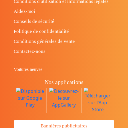
Conditions d'utilisation et informations légales
Aidez-moi
Conseils de sécurité
Politique de confidentialité
Conditions générales de vente
Contactez-nous
Voitures neuves
Nos applications
Bannières publicitaires