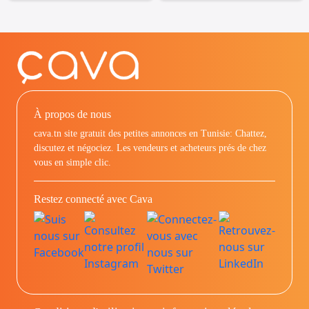
À propos de nous
cava.tn site gratuit des petites annonces en Tunisie: Chattez,
discutez et négociez. Les vendeurs et acheteurs prés de chez
vous en simple clic.
Restez connecté avec Cava