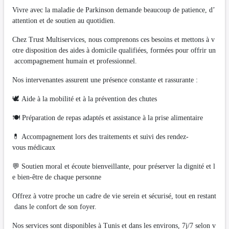
Vivre avec la maladie de Parkinson demande beaucoup de patience, d’
attention et de soutien au quotidien.
Chez Trust Multiservices, nous comprenons ces besoins et mettons à v
otre disposition des aides à domicile qualifiées, formées pour offrir un
accompagnement humain et professionnel.
Nos intervenantes assurent une présence constante et rassurante :
🕊️ Aide à la mobilité et à la prévention des chutes
🍽️ Préparation de repas adaptés et assistance à la prise alimentaire
💊 Accompagnement lors des traitements et suivi des rendez-
vous médicaux
💬 Soutien moral et écoute bienveillante, pour préserver la dignité et l
e bien-être de chaque personne
Offrez à votre proche un cadre de vie serein et sécurisé, tout en restant
dans le confort de son foyer.
Nos services sont disponibles à Tunis et dans les environs, 7j/7 selon v