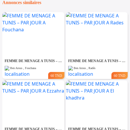
Annonces similaires
FEMME DE MENAGE A TUNIS – PAR JOUR A Fouchana
FEMME DE MENAGE A TUNIS – PAR JOUR A Rades
Ben Arous , Fouchana
Ben Arous , Radès
60 TND
60 TND
FEMME DE MENAGE A TUNIS – PAR JOUR A Ezzahra
FEMME DE MENAGE A TUNIS – PAR JOUR A El khadhra