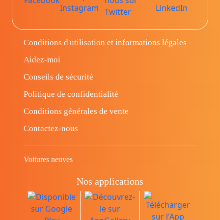
Conditions d'utilisation et informations légales
Aidez-moi
Conseils de sécurité
Politique de confidentialité
Conditions générales de vente
Contactez-nous
Voitures neuves
Nos applications