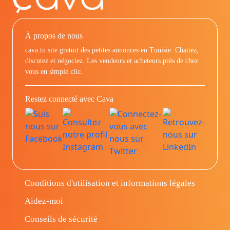
À propos de nous
cava.tn site gratuit des petites annonces en Tunisie: Chattez,
discutez et négociez. Les vendeurs et acheteurs prés de chez
vous en simple clic.
Restez connecté avec Cava
Conditions d'utilisation et informations légales
Aidez-moi
Conseils de sécurité