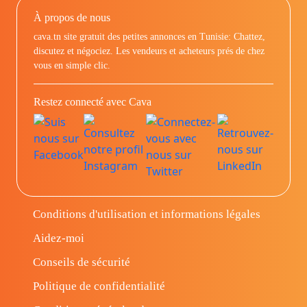
À propos de nous
cava.tn site gratuit des petites annonces en Tunisie: Chattez,
discutez et négociez. Les vendeurs et acheteurs prés de chez
vous en simple clic.
Restez connecté avec Cava
Conditions d'utilisation et informations légales
Aidez-moi
Conseils de sécurité
Politique de confidentialité