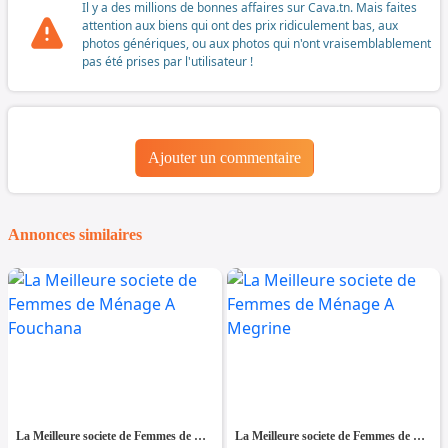
Il y a des millions de bonnes affaires sur Cava.tn. Mais faites
attention aux biens qui ont des prix ridiculement bas, aux
photos génériques, ou aux photos qui n'ont vraisemblablement
pas été prises par l'utilisateur !
Ajouter un commentaire
Annonces similaires
La Meilleure societe de Femmes de Ménage A Fouchana
La Meilleure societe de Femmes de Ménage A Megrine