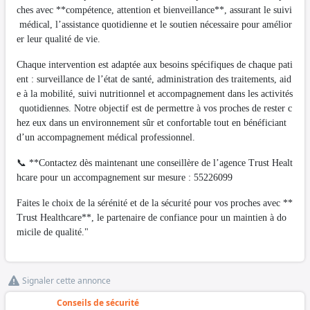
ches avec **compétence, attention et bienveillance**, assurant le suivi
médical, l’assistance quotidienne et le soutien nécessaire pour amélior
er leur qualité de vie.
Chaque intervention est adaptée aux besoins spécifiques de chaque pati
ent : surveillance de l’état de santé, administration des traitements, aid
e à la mobilité, suivi nutritionnel et accompagnement dans les activités
quotidiennes. Notre objectif est de permettre à vos proches de rester c
hez eux dans un environnement sûr et confortable tout en bénéficiant
d’un accompagnement médical professionnel.
📞 **Contactez dès maintenant une conseillère de l’agence Trust Healt
hcare pour un accompagnement sur mesure : 55226099
Faites le choix de la sérénité et de la sécurité pour vos proches avec **
Trust Healthcare**, le partenaire de confiance pour un maintien à do
micile de qualité."
Signaler cette annonce
Conseils de sécurité