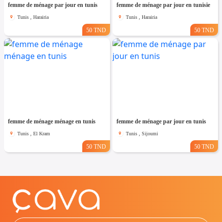
femme de ménage par jour en tunis
femme de ménage par jour en tunisie
Tunis , Harairia
Tunis , Harairia
50 TND
50 TND
femme de ménage ménage en tunis
femme de ménage par jour en tunis
Tunis , El Kram
Tunis , Sijoumi
50 TND
50 TND