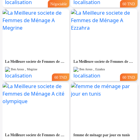
Négociable
60 TND
La Meilleure societe de Femmes de Ménage A Megrine
La Meilleure societe de Femmes de Ménage A Ezzahra
Ben Arous , Megrine
Ben Arous , Ezzahra
60 TND
60 TND
La Meilleure societe de Femmes de Ménage A cité olympique
femme de ménage par jour en tunis