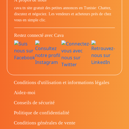
cava.tn site gratuit des petites annonces en Tunisie: Chattez,
discutez et négociez. Les vendeurs et acheteurs prés de chez
vous en simple clic.
Restez connecté avec Cava
Conditions d'utilisation et informations légales
Aidez-moi
Conseils de sécurité
Politique de confidentialité
Conditions générales de vente