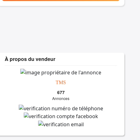
À propos du vendeur
TMS
677
Annonces