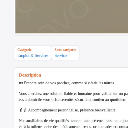
Catégorie
Sous-catégorie
Emploi & Services
Service
Description
🏡 Prendre soin de vos proches, comme si c'était les nôtres.
Vous cherchez une solution fiable et humaine pour veiller sur un pa
ées à domicile vous offre sérénité, sécurité et soutien au quotidien.
👵👴 Accompagnement personnalisé, présence bienveillante
Nos auxiliaires de vie qualifiés assurent une présence rassurante jou
er, à la toilette, prise des médicaments, repas, promenades et compa