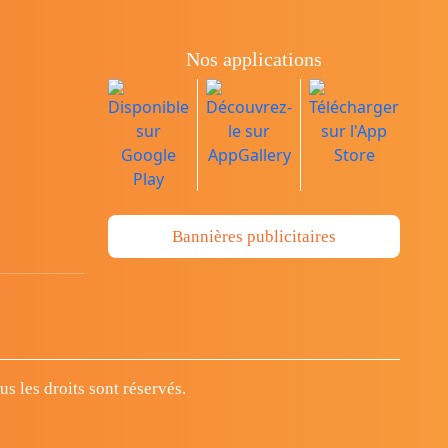
Nos applications
Bannières publicitaires
 les droits sont réservés.