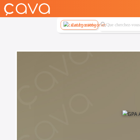
Catégories