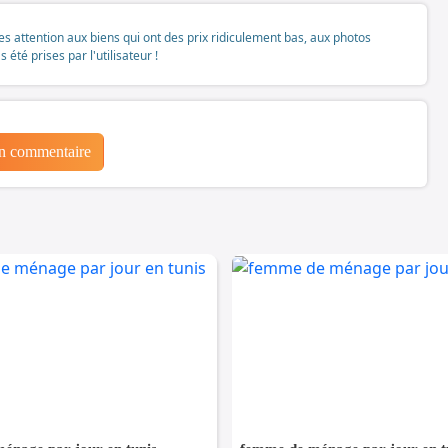
tes attention aux biens qui ont des prix ridiculement bas, aux photos
té prises par l'utilisateur !
un commentaire