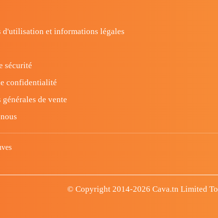
 d'utilisation et informations légales
e sécurité
e confidentialité
 générales de vente
-nous
uves
© Copyright 2014-2026 Cava.tn Limited Tous