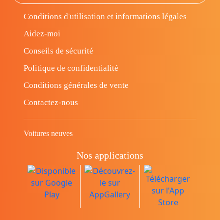
Conditions d'utilisation et informations légales
Aidez-moi
Conseils de sécurité
Politique de confidentialité
Conditions générales de vente
Contactez-nous
Voitures neuves
Nos applications