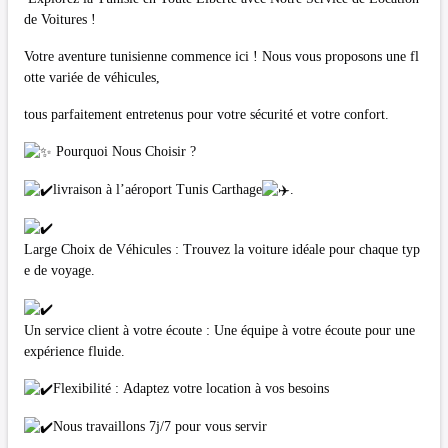
de Voitures !
Votre aventure tunisienne commence ici ! Nous vous proposons une fl
otte variée de véhicules,
tous parfaitement entretenus pour votre sécurité et votre confort.
Pourquoi Nous Choisir ?
livraison à l’aéroport Tunis Carthage
.
Large Choix de Véhicules : Trouvez la voiture idéale pour chaque typ
e de voyage.
Un service client à votre écoute : Une équipe à votre écoute pour une
expérience fluide.
Flexibilité : Adaptez votre location à vos besoins
Nous travaillons 7j/7 pour vous servir