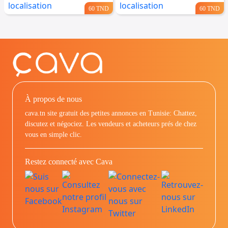
60 TND
60 TND
À propos de nous
cava.tn site gratuit des petites annonces en Tunisie: Chattez,
discutez et négociez. Les vendeurs et acheteurs prés de chez
vous en simple clic.
Restez connecté avec Cava