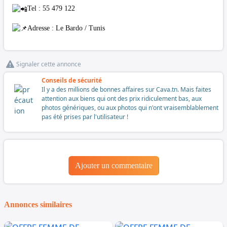
Tel : 55 479 122
Adresse : Le Bardo / Tunis
Signaler cette annonce
Conseils de sécurité
Il y a des millions de bonnes affaires sur Cava.tn. Mais faites
attention aux biens qui ont des prix ridiculement bas, aux
photos génériques, ou aux photos qui n'ont vraisemblablement
pas été prises par l'utilisateur !
Ajouter un commentaire
Annonces similaires