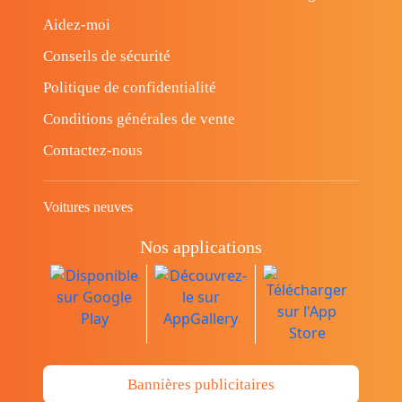
Aidez-moi
Conseils de sécurité
Politique de confidentialité
Conditions générales de vente
Contactez-nous
Voitures neuves
Nos applications
Bannières publicitaires