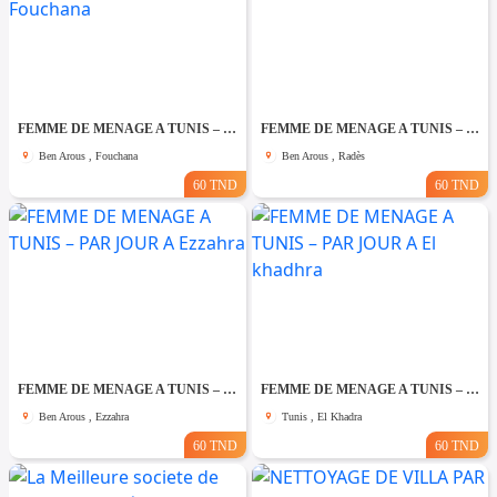
FEMME DE MENAGE A TUNIS – PAR JOUR A Fouchana
FEMME DE MENAGE A TUNIS – PAR JOUR A Rades
Ben Arous , Fouchana
Ben Arous , Radès
60 TND
60 TND
FEMME DE MENAGE A TUNIS – PAR JOUR A Ezzahra
FEMME DE MENAGE A TUNIS – PAR JOUR A El khadhra
Ben Arous , Ezzahra
Tunis , El Khadra
60 TND
60 TND