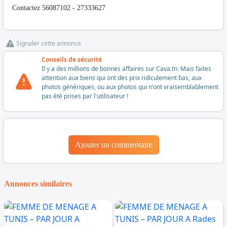
Contactez 56087102 - 27333627
Signaler cette annonce
Conseils de sécurité
Il y a des millions de bonnes affaires sur Cava.tn. Mais faites
attention aux biens qui ont des prix ridiculement bas, aux
photos génériques, ou aux photos qui n'ont vraisemblablement
pas été prises par l'utilisateur !
Ajouter un commentaire
Annonces similaires