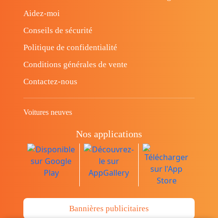
Aidez-moi
Conseils de sécurité
Politique de confidentialité
Conditions générales de vente
Contactez-nous
Voitures neuves
Nos applications
Bannières publicitaires