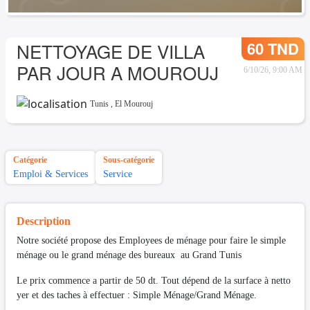
60 TND
NETTOYAGE DE VILLA
PAR JOUR A MOUROUJ
6/10/26, 9:00 AM
Tunis
,
El Mourouj
Catégorie
Sous-catégorie
Emploi & Services
Service
Description
Notre société propose des Employees de ménage pour faire le simple
ménage ou le grand ménage des bureaux au Grand Tunis
Le prix commence a partir de 50 dt. Tout dépend de la surface à netto
yer et des taches à effectuer : Simple Ménage/Grand Ménage.