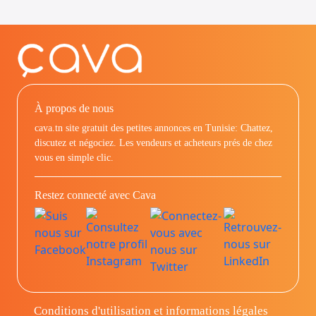
À propos de nous
cava.tn site gratuit des petites annonces en Tunisie: Chattez,
discutez et négociez. Les vendeurs et acheteurs prés de chez
vous en simple clic.
Restez connecté avec Cava
Conditions d'utilisation et informations légales