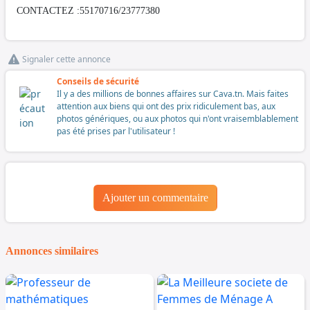
CONTACTEZ :55170716/23777380
Signaler cette annonce
Conseils de sécurité
Il y a des millions de bonnes affaires sur Cava.tn. Mais faites
attention aux biens qui ont des prix ridiculement bas, aux
photos génériques, ou aux photos qui n'ont vraisemblablement
pas été prises par l'utilisateur !
Ajouter un commentaire
Annonces similaires