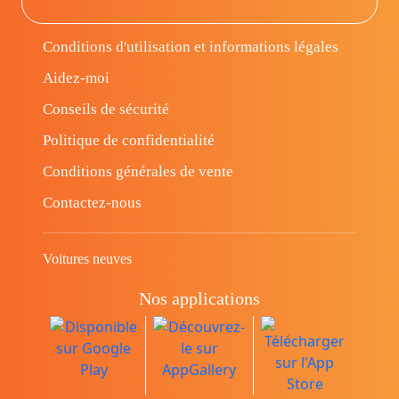
Conditions d'utilisation et informations légales
Aidez-moi
Conseils de sécurité
Politique de confidentialité
Conditions générales de vente
Contactez-nous
Voitures neuves
Nos applications