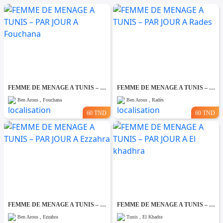
FEMME DE MENAGE A TUNIS – PAR JOUR A Fouchana
FEMME DE MENAGE A TUNIS – PAR JOUR A Rades
Ben Arous , Fouchana
Ben Arous , Radès
60 TND
60 TND
FEMME DE MENAGE A TUNIS – PAR JOUR A Ezzahra
FEMME DE MENAGE A TUNIS – PAR JOUR A El khadhra
Ben Arous , Ezzahra
Tunis , El Khadra