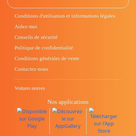
Conditions d'utilisation et informations légales
Aidez-moi
Conseils de sécurité
Politique de confidentialité
Conditions générales de vente
Contactez-nous
Voitures neuves
Nos applications