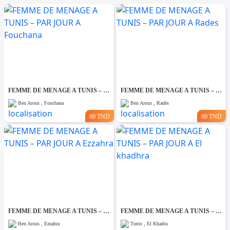
FEMME DE MENAGE A TUNIS – PAR JOUR A Fouchana
FEMME DE MENAGE A TUNIS – PAR JOUR A Rades
Ben Arous , Fouchana
Ben Arous , Radès
60 TND
60 TND
FEMME DE MENAGE A TUNIS – PAR JOUR A Ezzahra
FEMME DE MENAGE A TUNIS – PAR JOUR A El khadhra
Ben Arous , Ezzahra
Tunis , El Khadra