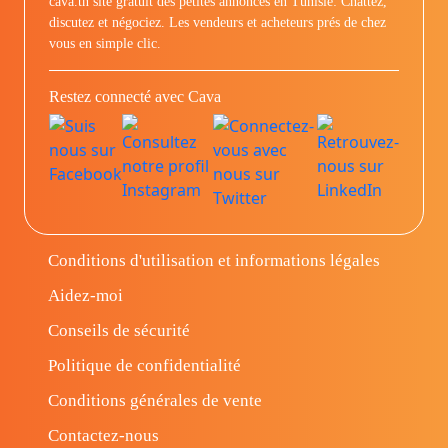
cava.tn site gratuit des petites annonces en Tunisie: Chattez,
discutez et négociez. Les vendeurs et acheteurs prés de chez
vous en simple clic.
Restez connecté avec Cava
Conditions d'utilisation et informations légales
Aidez-moi
Conseils de sécurité
Politique de confidentialité
Conditions générales de vente
Contactez-nous