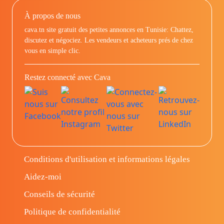
À propos de nous
cava.tn site gratuit des petites annonces en Tunisie: Chattez,
discutez et négociez. Les vendeurs et acheteurs prés de chez
vous en simple clic.
Restez connecté avec Cava
Conditions d'utilisation et informations légales
Aidez-moi
Conseils de sécurité
Politique de confidentialité