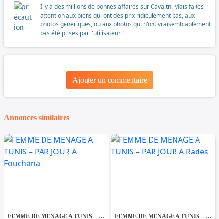
Il y a des millions de bonnes affaires sur Cava.tn. Mais faites
attention aux biens qui ont des prix ridiculement bas, aux
photos génériques, ou aux photos qui n'ont vraisemblablement
pas été prises par l'utilisateur !
Ajouter un commentaire
Annonces similaires
FEMME DE MENAGE A TUNIS – PAR JOUR A Fouchana
FEMME DE MENAGE A TUNIS – PAR JOUR A Rades