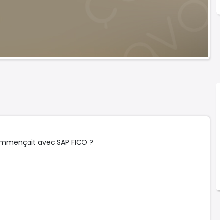
 commençait avec SAP FICO ?