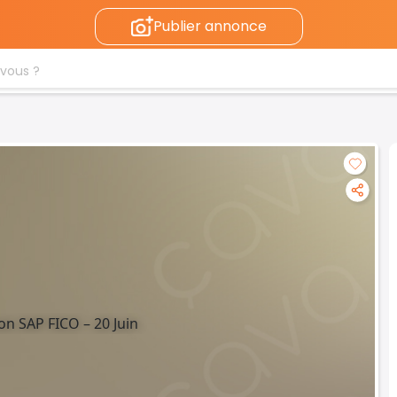
Publier annonce