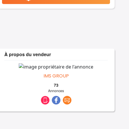
À propos du vendeur
IMS GROUP
73
Annonces