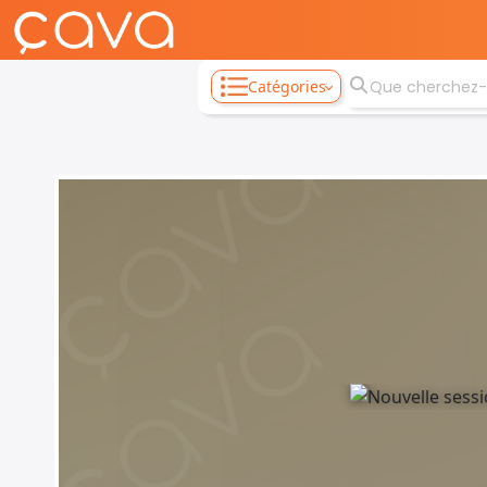
Catégories