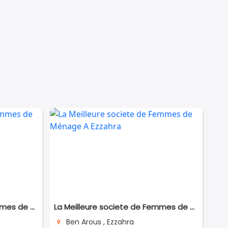
La Meilleure societe de Femmes de Ménage A Megrine
La Meilleure societe de Femmes de Ménage A Ezzahra
Ben Arous , Ezzahra