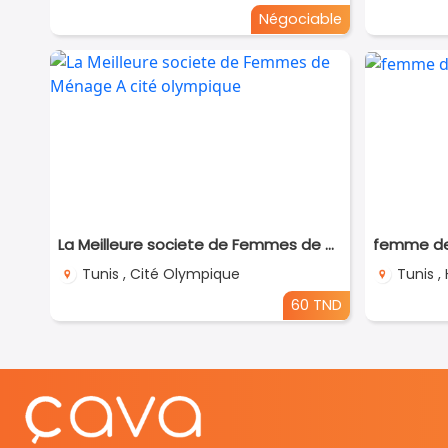
Négociable
La Meilleure societe de Femmes de Ménage A cité olympique
femme de 
Tunis , Cité Olympique
Tunis , 
60 TND