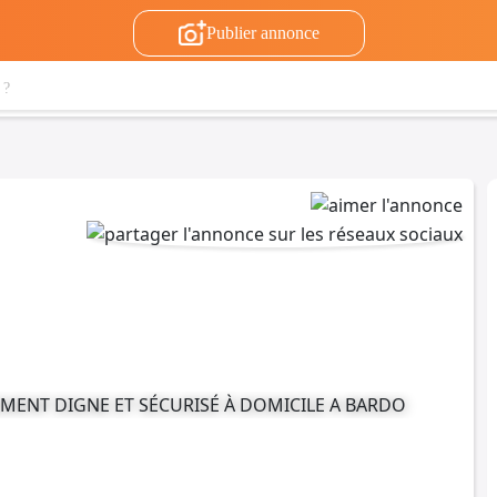
Publier annonce