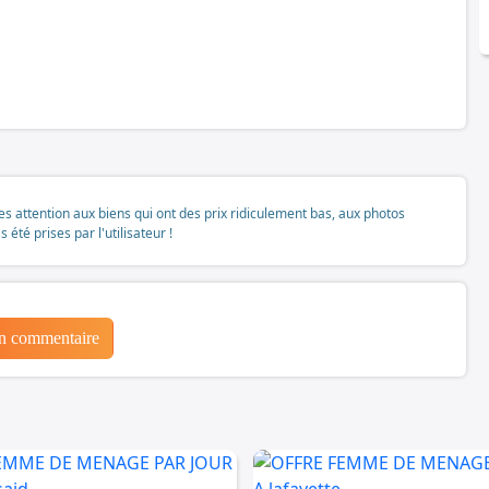
tes attention aux biens qui ont des prix ridiculement bas, aux photos
té prises par l'utilisateur !
un commentaire