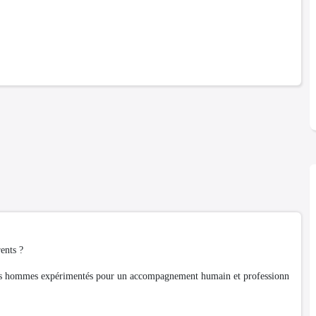
ents ?
hommes expérimentés pour un accompagnement humain et professionn