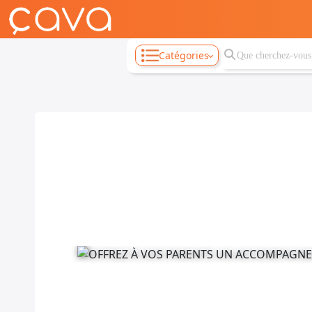
Catégories