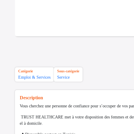
Catégorie
Sous-catégorie
Emploi & Services
Service
Description
Vous cherchez une personne de confiance pour s’occuper de vos par
TRUST HEALTHCARE met à votre disposition des femmes et des 
el à domicile.