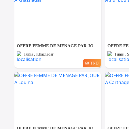
OFFRE FEMME DE MENAGE PAR JOUR A khaznadar
Tunis , Khaznadar
Tunis , 
60 TND
OFFRE FEMME DE MENAGE PAR JOUR A Louina